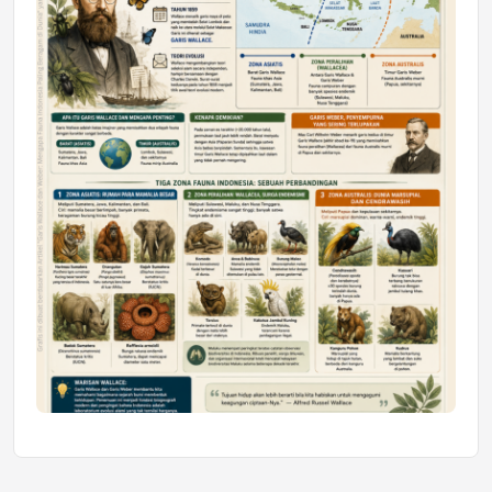
Honda SDGs Future Leaders 2026
Jumat, 10 Jul 2026 19:01