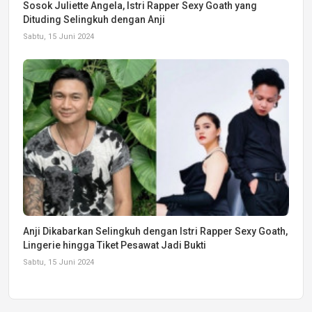
Sosok Juliette Angela, Istri Rapper Sexy Goath yang
Dituding Selingkuh dengan Anji
Sabtu, 15 Juni 2024
Anji Dikabarkan Selingkuh dengan Istri Rapper Sexy Goath,
Lingerie hingga Tiket Pesawat Jadi Bukti
Sabtu, 15 Juni 2024