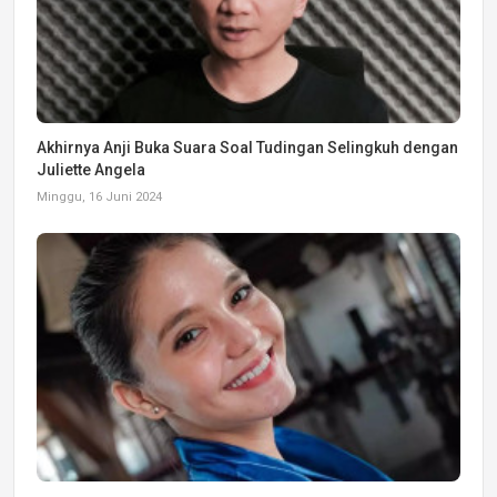
Akhirnya Anji Buka Suara Soal Tudingan Selingkuh dengan
Juliette Angela
Minggu, 16 Juni 2024