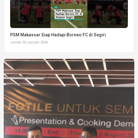
PSM Makassar Siap Hadapi Borneo FC di Segiri
Jumat, 02 Januari 2026