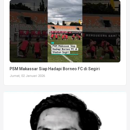
PSM Makassar Siap Hadapi Borneo FC di Segiri
Jumat, 02 Januari 2026