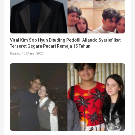
Viral Kim Soo Hyun Dituding Pedofil, Aliando Syarief Ikut
Terseret Gegara Pacari Remaja 15 Tahun
Kamis, 13 Maret 2025