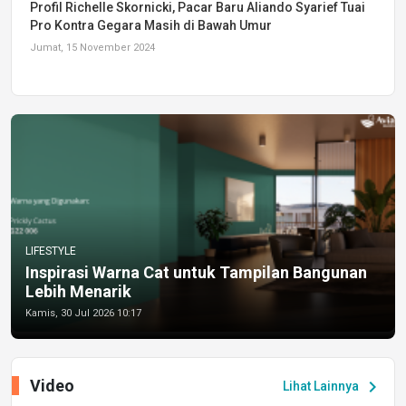
Profil Richelle Skornicki, Pacar Baru Aliando Syarief Tuai
Pro Kontra Gegara Masih di Bawah Umur
Jumat, 15 November 2024
LIFESTYLE
Inspirasi Warna Cat untuk Tampilan Bangunan
Lebih Menarik
Kamis, 30 Jul 2026 10:17
Video
chevron_right
Lihat Lainnya