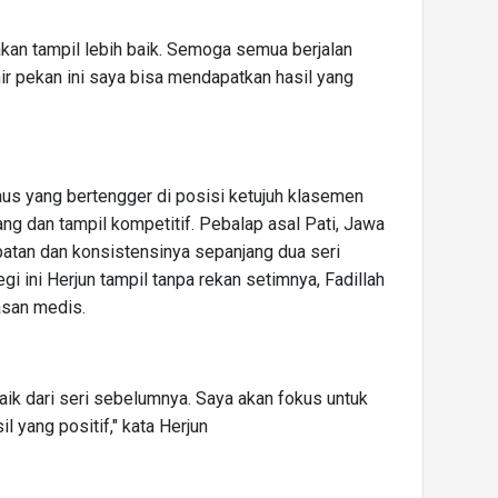
akan tampil lebih baik. Semoga semua berjalan
ir pekan ini saya bisa mendapatkan hasil yang
us yang bertengger di posisi ketujuh klasemen
ng dan tampil kompetitif. Pebalap asal Pati, Jawa
atan dan konsistensinya sepanjang dua seri
 ini Herjun tampil tanpa rekan setimnya, Fadillah
asan medis.
baik dari seri sebelumnya. Saya akan fokus untuk
 yang positif," kata Herjun