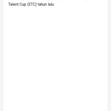
Talent Cup (ETC) tahun lalu.