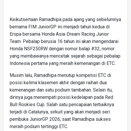
Keikutsertaan Ramadhipa pada ajang yang sebelumnya
bernama FIM JuniorGP ini menjadi tahun kedua di
Eropa bersama Honda Asia-Dream Racing Junior
Team. Pebalap berusia 16 tahun ini akan mengendarai
Honda NSF250RW dengan nomor balap #32, nomor
yang membawanya mencetak sejarah sebagai pebalap
Indonesia pertama yang meraih kemenangan di ETC.
Musim lalu, Ramadhipa menutup kompetisi ETC di
posisi kelima klasemen akhir dengan raihan dua
kemenangan dan satu podium tambahan. Selain itu,
dirinya juga menempati posisi kedelapan pada Red
Bull Rookies Cup. Salah satu pencapaian terbaiknya
terjadi di Catalunya, sirkuit yang akan menjadi seri
pembuka JuniorGP 2026, saat Ramadhipa sukses
meraih podium tertinggi ETC.