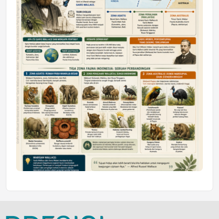
Jumat, 10 Jul 2026 19:01