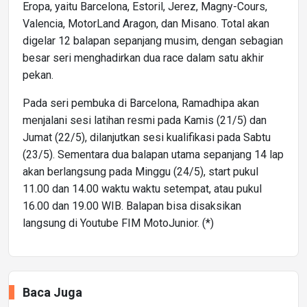
Eropa, yaitu Barcelona, Estoril, Jerez, Magny-Cours,
Valencia, MotorLand Aragon, dan Misano. Total akan
digelar 12 balapan sepanjang musim, dengan sebagian
besar seri menghadirkan dua race dalam satu akhir
pekan.
Pada seri pembuka di Barcelona, Ramadhipa akan
menjalani sesi latihan resmi pada Kamis (21/5) dan
Jumat (22/5), dilanjutkan sesi kualifikasi pada Sabtu
(23/5). Sementara dua balapan utama sepanjang 14 lap
akan berlangsung pada Minggu (24/5), start pukul
11.00 dan 14.00 waktu waktu setempat, atau pukul
16.00 dan 19.00 WIB. Balapan bisa disaksikan
langsung di Youtube FIM MotoJunior. (*)
Baca Juga