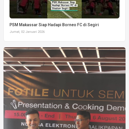
PSM Makassar Siap Hadapi Borneo FC di Segiri
Jumat, 02 Januari 2026