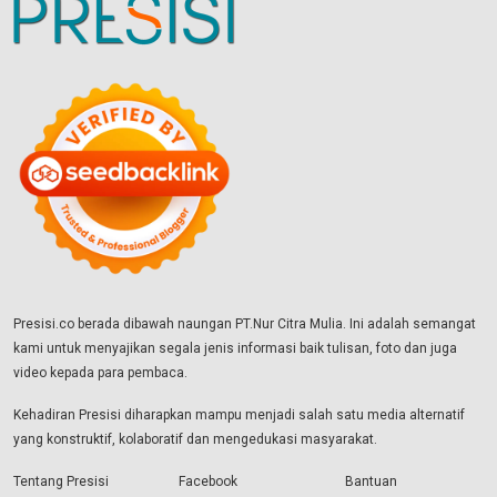
Presisi.co berada dibawah naungan PT.Nur Citra Mulia. Ini adalah semangat
kami untuk menyajikan segala jenis informasi baik tulisan, foto dan juga
video kepada para pembaca.
Kehadiran Presisi diharapkan mampu menjadi salah satu media alternatif
yang konstruktif, kolaboratif dan mengedukasi masyarakat.
Tentang Presisi
Facebook
Bantuan