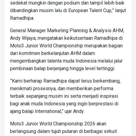
sedekat mungkin dengan podium dan tampil lebih baik
dibandingkan musim lalu di European Talent Cup,” lanjut
Ramadhipa.
General Manager Marketing Planning & Analysis AHM,
Andy Wijaya, mengatakan keikutsertaan Ramadhipa di
Moto3 Junior World Championship merupakan bagian
dari komitmen berkelanjutan AHM dalam
mengembangkan talenta muda Indonesia melalui jalur
pembinaan balap berjenjang hingga level tertinggi.
”Kami berharap Ramadhipa dapat terus berkembang,
menikmati prosesnya, dan memberikan performa
terbaik sepanjang musim ini serta menjadi inspirasi
bagi anak muda Indonesia yang ingin berprestasi di
ajang balap International,” ujar Andy.
Moto3 Junior World Championship 2026 akan
berlangsung dalam tujuh putaran di berbagai sirkuit