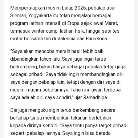
Mempersiapkan musim balap 2026, pebalap asal
Sleman, Yogyakarta itu telah menjalani berbagai
program latihan intensif di Eropa sejak awal Maret,
termasuk winter camp, latihan fisik, hingga sesi tes
motor bersama tim di Valencia dan Barcelona.
”Saya akan mencoba meraih hasil lebih baik
dibandingkan tahun lalu. Saya juga ingin terus
berkembang, bukan hanya sebagai pebalap tetapi juga
sebagai pribadi. Saya tidak ingin membandingkan diri
saya dengan pebalap lain, tetapi dengan diri saya di
musim-musim sebelumnya. Tahun ini lawan terbesar
saya adalah diri saya sendiri,” ujar Ramadhipa.
Dia juga mengaku ingin terus berkembang secara
bertahap tanpa memberikan tekanan berlebihan
kepada dirinya sendiri. ”Saya tentu punya target pribadi
seperti pebalap lainnya. Saya ingin bisa berada