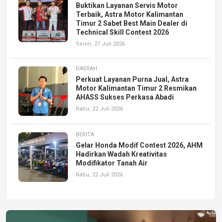
Buktikan Layanan Servis Motor
Terbaik, Astra Motor Kalimantan
Timur 2 Sabet Best Main Dealer di
Technical Skill Contest 2026
Senin, 27 Juli 2026
DAERAH
Perkuat Layanan Purna Jual, Astra
Motor Kalimantan Timur 2 Resmikan
AHASS Sukses Perkasa Abadi
Rabu, 22 Juli 2026
BERITA
Gelar Honda Modif Contest 2026, AHM
Hadirkan Wadah Kreativitas
Modifikator Tanah Air
Rabu, 22 Juli 2026