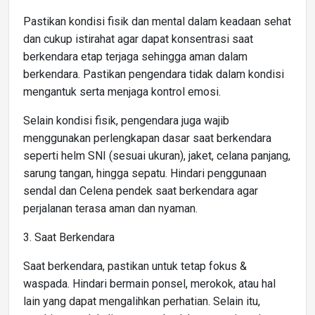
Pastikan kondisi fisik dan mental dalam keadaan sehat
dan cukup istirahat agar dapat konsentrasi saat
berkendara etap terjaga sehingga aman dalam
berkendara. Pastikan pengendara tidak dalam kondisi
mengantuk serta menjaga kontrol emosi.
Selain kondisi fisik, pengendara juga wajib
menggunakan perlengkapan dasar saat berkendara
seperti helm SNI (sesuai ukuran), jaket, celana panjang,
sarung tangan, hingga sepatu. Hindari penggunaan
sendal dan Celena pendek saat berkendara agar
perjalanan terasa aman dan nyaman.
3. Saat Berkendara
Saat berkendara, pastikan untuk tetap fokus &
waspada. Hindari bermain ponsel, merokok, atau hal
lain yang dapat mengalihkan perhatian. Selain itu,