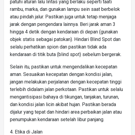
patuhi aturan lalu lintas yang berlaku seperti taati
rambu, marka, dan gunakan lampu sein saat berbelok
atau pindah jalur. Pastikan juga untuk tetap menjaga
jarak dengan pengendara lainnya. Beri jarak aman 3
hingga 4 detik dengan kendaraan di depan (gunakan
objek statis sebagai patokan). Hindari Blind Spot dan
selalu perhatikan spion dan pastikan tidak ada
kendaraan di titik buta (blind spot) sebelum bergerak.
Selain itu, pastikan untuk mengendalikan kecepatan
aman. Sesuaikan kecepatan dengan kondisi jalan,
jangan melakukan perjalanan dengan kecepatan tinggi
terlebih didalam jalan perkotaan. Pastikan untuk selalu
mengantisipasi bahaya di tikungan, tanjakan, turunan,
dan kondisi jalan licin akibat hujan. Pastikan berada
dijalur yang tepat dan hindari area perbaikan jalan atau
penumpukan kendaraan setelah libur panjang.
4. Etika di Jalan