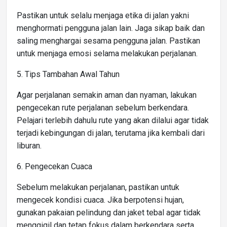
Pastikan untuk selalu menjaga etika di jalan yakni
menghormati pengguna jalan lain. Jaga sikap baik dan
saling menghargai sesama pengguna jalan. Pastikan
untuk menjaga emosi selama melakukan perjalanan.
5. Tips Tambahan Awal Tahun
Agar perjalanan semakin aman dan nyaman, lakukan
pengecekan rute perjalanan sebelum berkendara.
Pelajari terlebih dahulu rute yang akan dilalui agar tidak
terjadi kebingungan di jalan, terutama jika kembali dari
liburan.
6. Pengecekan Cuaca
Sebelum melakukan perjalanan, pastikan untuk
mengecek kondisi cuaca. Jika berpotensi hujan,
gunakan pakaian pelindung dan jaket tebal agar tidak
menggigil dan tetap fokus dalam berkendara serta