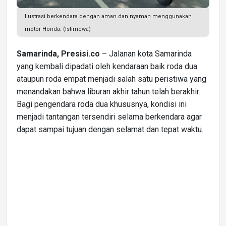
Ilustrasi berkendara dengan aman dan nyaman menggunakan
motor Honda. (Istimewa)
Samarinda, Presisi.co
– Jalanan kota Samarinda
yang kembali dipadati oleh kendaraan baik roda dua
ataupun roda empat menjadi salah satu peristiwa yang
menandakan bahwa liburan akhir tahun telah berakhir.
Bagi pengendara roda dua khususnya, kondisi ini
menjadi tantangan tersendiri selama berkendara agar
dapat sampai tujuan dengan selamat dan tepat waktu.