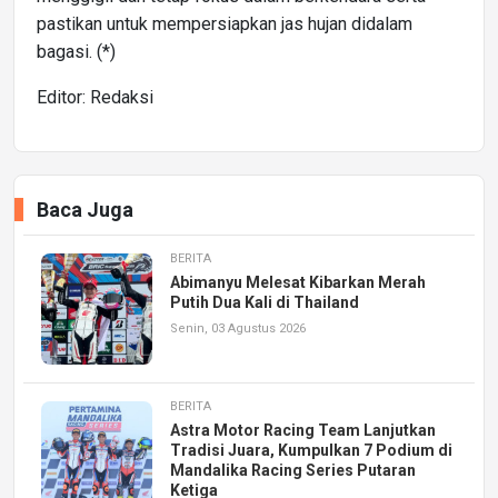
pastikan untuk mempersiapkan jas hujan didalam
bagasi. (*)
Editor: Redaksi
Baca Juga
BERITA
Abimanyu Melesat Kibarkan Merah
Putih Dua Kali di Thailand
Senin, 03 Agustus 2026
BERITA
Astra Motor Racing Team Lanjutkan
Tradisi Juara, Kumpulkan 7 Podium di
Mandalika Racing Series Putaran
Ketiga