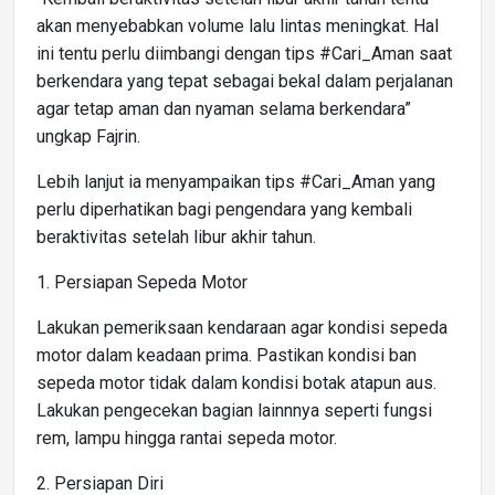
akan menyebabkan volume lalu lintas meningkat. Hal
ini tentu perlu diimbangi dengan tips #Cari_Aman saat
berkendara yang tepat sebagai bekal dalam perjalanan
agar tetap aman dan nyaman selama berkendara”
ungkap Fajrin.
Lebih lanjut ia menyampaikan tips #Cari_Aman yang
perlu diperhatikan bagi pengendara yang kembali
beraktivitas setelah libur akhir tahun.
1. Persiapan Sepeda Motor
Lakukan pemeriksaan kendaraan agar kondisi sepeda
motor dalam keadaan prima. Pastikan kondisi ban
sepeda motor tidak dalam kondisi botak atapun aus.
Lakukan pengecekan bagian lainnnya seperti fungsi
rem, lampu hingga rantai sepeda motor.
2. Persiapan Diri