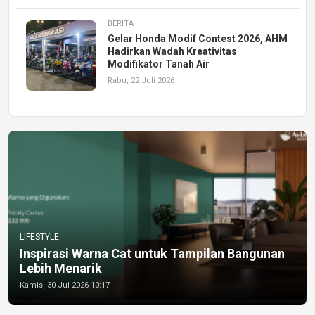
BERITA
Gelar Honda Modif Contest 2026, AHM
Hadirkan Wadah Kreativitas
Modifikator Tanah Air
Rabu, 22 Juli 2026
LIFESTYLE
Inspirasi Warna Cat untuk Tampilan Bangunan
Lebih Menarik
Kamis, 30 Jul 2026 10:17