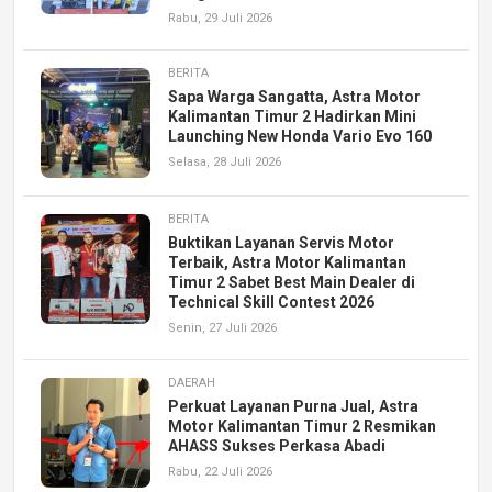
Rabu, 29 Juli 2026
BERITA
Sapa Warga Sangatta, Astra Motor
Kalimantan Timur 2 Hadirkan Mini
Launching New Honda Vario Evo 160
Selasa, 28 Juli 2026
BERITA
Buktikan Layanan Servis Motor
Terbaik, Astra Motor Kalimantan
Timur 2 Sabet Best Main Dealer di
Technical Skill Contest 2026
Senin, 27 Juli 2026
DAERAH
Perkuat Layanan Purna Jual, Astra
Motor Kalimantan Timur 2 Resmikan
AHASS Sukses Perkasa Abadi
Rabu, 22 Juli 2026