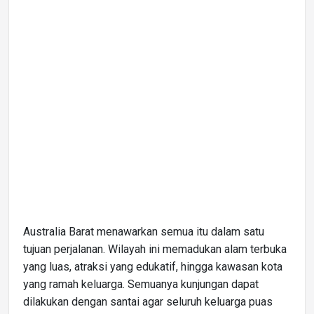
Australia Barat menawarkan semua itu dalam satu
tujuan perjalanan. Wilayah ini memadukan alam terbuka
yang luas, atraksi yang edukatif, hingga kawasan kota
yang ramah keluarga. Semuanya kunjungan dapat
dilakukan dengan santai agar seluruh keluarga puas