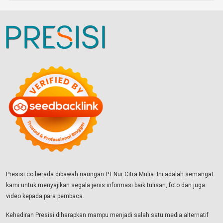
Presisi.co berada dibawah naungan PT.Nur Citra Mulia. Ini adalah semangat
kami untuk menyajikan segala jenis informasi baik tulisan, foto dan juga
video kepada para pembaca.
Kehadiran Presisi diharapkan mampu menjadi salah satu media alternatif