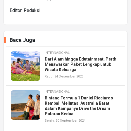
Editor: Redaksi
Baca Juga
INTERNASIONAL
Dari Alam hingga Edutainment, Perth
Menawarkan Paket Lengkap untuk
Wisata Keluarga
Rabu, 24 Desember 2025
INTERNASIONAL
Bintang Formula 1 Daniel Ricciardo
Kembali Melintasi Australia Barat
dalam Kampanye Drive the Dream
Putaran Kedua
Senin, 30 September 2024