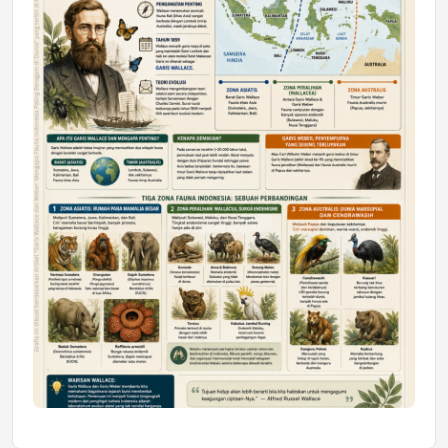
Astra Motor Kalimantan Timur 2 Dukung
Mahasiswa Samarinda dalam Astra
Honda SDGs Future Leaders 2026
Jumat, 10 Jul 2026 19:01