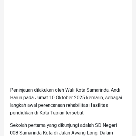
Peninjauan dilakukan oleh Wali Kota Samarinda, Andi
Harun pada Jumat 10 Oktober 2025 kemarin, sebagai
langkah awal perencanaan rehabilitasi fasilitas
pendidikan di Kota Tepian tersebut.
Sekolah pertama yang dikunjungi adalah SD Negeri
008 Samarinda Kota di Jalan Awang Long. Dalam