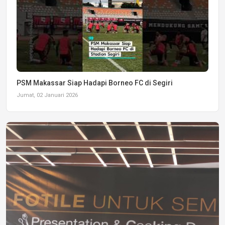
PSM Makassar Siap Hadapi Borneo FC di Segiri
Jumat, 02 Januari 2026