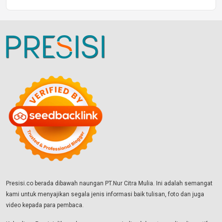
Presisi.co berada dibawah naungan PT.Nur Citra Mulia. Ini adalah semangat
kami untuk menyajikan segala jenis informasi baik tulisan, foto dan juga
video kepada para pembaca.