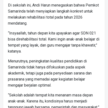
Di sekolah ini, Andi Harun menegaskan bahwa Pemkot
Samarinda telah menyiapkan langkah konkret untuk
melakukan rehabilitasi total pada tahun 2026
mendatang.
“Insyaallah, tahun depan kita upayakan agar SDN 021
bisa direhabilitasi total. Kami ingin anak-anak belajar di
tempat yang layak, dan guru mengajar tanpa khawatir,”
katanya.
Menurutnya, peningkatan kualitas pendidikan di
Samarinda tidak hanya difokuskan pada aspek
akademik, tetapi juga pada penyediaan sarana dan
prasarana yang memadai agar kegiatan belajar
mengajar berjalan optimal.
“Sekolah adalah tempat kita menanam masa depan
anak-anak. Karena itu, kondisinya harus menjadi
tanggung jawab bersama, pemerintah dan masyarakat,”