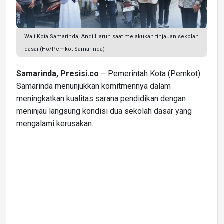
Wali Kota Samarinda, Andi Harun saat melakukan tinjauan sekolah
dasar.(Ho/Pemkot Samarinda)
Samarinda, Presisi.co
– Pemerintah Kota (Pemkot)
Samarinda menunjukkan komitmennya dalam
meningkatkan kualitas sarana pendidikan dengan
meninjau langsung kondisi dua sekolah dasar yang
mengalami kerusakan.