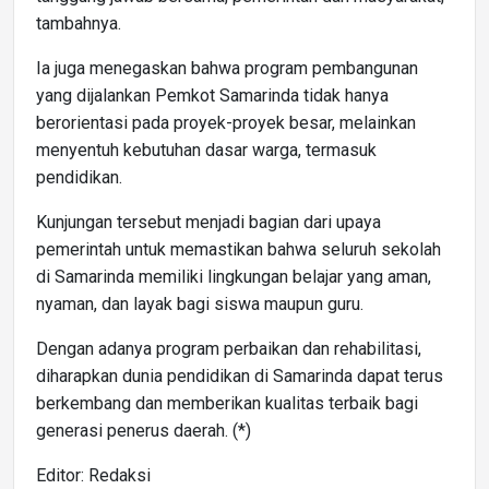
tambahnya.
Ia juga menegaskan bahwa program pembangunan
yang dijalankan Pemkot Samarinda tidak hanya
berorientasi pada proyek-proyek besar, melainkan
menyentuh kebutuhan dasar warga, termasuk
pendidikan.
Kunjungan tersebut menjadi bagian dari upaya
pemerintah untuk memastikan bahwa seluruh sekolah
di Samarinda memiliki lingkungan belajar yang aman,
nyaman, dan layak bagi siswa maupun guru.
Dengan adanya program perbaikan dan rehabilitasi,
diharapkan dunia pendidikan di Samarinda dapat terus
berkembang dan memberikan kualitas terbaik bagi
generasi penerus daerah. (*)
Editor: Redaksi