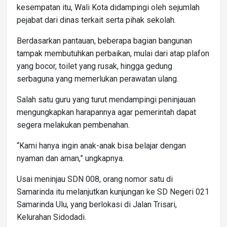
kesempatan itu, Wali Kota didampingi oleh sejumlah
pejabat dari dinas terkait serta pihak sekolah.
Berdasarkan pantauan, beberapa bagian bangunan
tampak membutuhkan perbaikan, mulai dari atap plafon
yang bocor, toilet yang rusak, hingga gedung
serbaguna yang memerlukan perawatan ulang.
Salah satu guru yang turut mendampingi peninjauan
mengungkapkan harapannya agar pemerintah dapat
segera melakukan pembenahan.
“Kami hanya ingin anak-anak bisa belajar dengan
nyaman dan aman,” ungkapnya.
Usai meninjau SDN 008, orang nomor satu di
Samarinda itu melanjutkan kunjungan ke SD Negeri 021
Samarinda Ulu, yang berlokasi di Jalan Trisari,
Kelurahan Sidodadi.