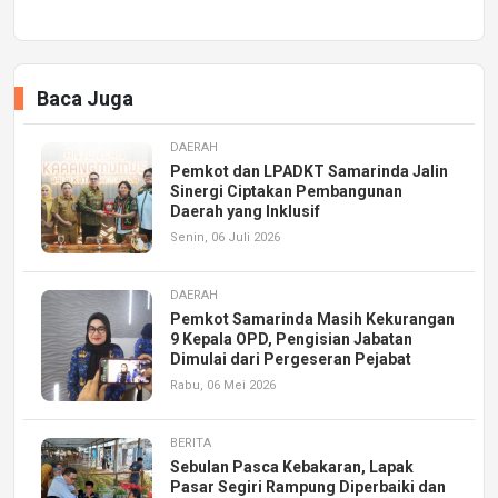
Baca Juga
DAERAH
Pemkot dan LPADKT Samarinda Jalin
Sinergi Ciptakan Pembangunan
Daerah yang Inklusif
Senin, 06 Juli 2026
DAERAH
Pemkot Samarinda Masih Kekurangan
9 Kepala OPD, Pengisian Jabatan
Dimulai dari Pergeseran Pejabat
Rabu, 06 Mei 2026
BERITA
Sebulan Pasca Kebakaran, Lapak
Pasar Segiri Rampung Diperbaiki dan