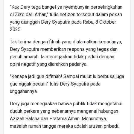
"Kak Dery tega banget ya nyembunyiin perselingkuhan
si Zize dari Arhan," tulis netizen tersebut dalam pesan
yang diunggah Dery Syaputra pada Rabu, 8 Oktober
2025.
Tak terima dengan fitnah yang dialamatkan kepadanya,
Dery Syaputra memberikan respons yang tegas dan
penuh amarah. Ia menegaskan tidak peduli dengan
opini negatif yang diarahkan padanya.
"Kenapa jadi gue difitnah! Sampai mulut lu berbusa juga
gue nggak peduli!" tulis Dery Syaputra pada
unggahannya.
Dery juga menegaskan bahwa publik tidak mengetahui
duduk perkara yang sebenarnya mengenai hubungan
Azizah Salsha dan Pratama Arhan. Menurutnya,
masalah rumah tangga mereka adalah urusan pribadi.