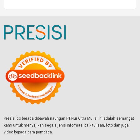
Presisi.co berada dibawah naungan PT.Nur Citra Mulia. Ini adalah semangat
kami untuk menyajikan segala jenis informasi baik tulisan, foto dan juga
video kepada para pembaca.