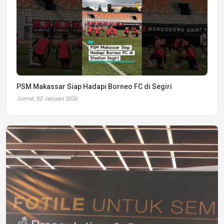
PSM Makassar Siap Hadapi Borneo FC di Segiri
Jumat, 02 Januari 2026