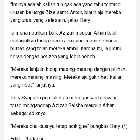
"Intinya adalah kalian tuh gak ada yang tahu tentang
urusan keluarga Zize sama Arhan, biarin aja mereka
yang urus, yang selesaiin," jelas Dery.
Ia menambahkan, baik Azizah maupun Arhan telah
melanjutkan hidup mereka masing-masing dengan
pilihan yang telah mereka ambil. Karena itu, ia justru
heran dengan netizen yang lebih heboh.
"Mereka lanjutin hidup masing-masing dengan pilihan
mereka masing-masing. Mereka aja gak ribet, kalian
yang ribet," lanjutnya.
Dery Syaputra pun tak lupa menegaskan bahwa ia
tetap menganggap Azizah Salsha maupun Arhan
sebagai adiknya.
"Mereka dua-duanya tetap adik gue," pungkas Dery. (*)
Editor: Redaksi