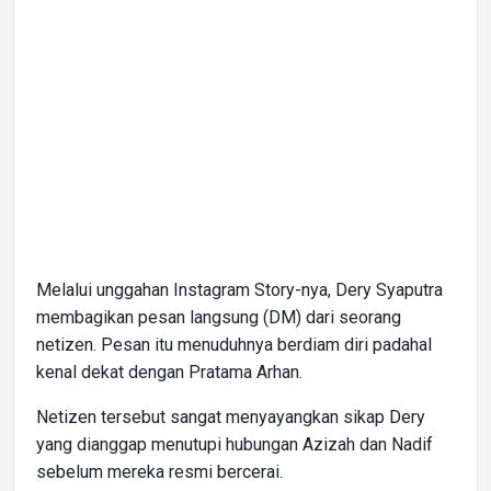
Melalui unggahan Instagram Story-nya, Dery Syaputra
membagikan pesan langsung (DM) dari seorang
netizen. Pesan itu menuduhnya berdiam diri padahal
kenal dekat dengan Pratama Arhan.
Netizen tersebut sangat menyayangkan sikap Dery
yang dianggap menutupi hubungan Azizah dan Nadif
sebelum mereka resmi bercerai.