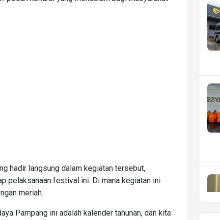
ng hadir langsung dalam kegiatan tersebut,
pelaksanaan festival ini. Di mana kegiatan ini
engan meriah.
aya Pampang ini adalah kalender tahunan, dan kita