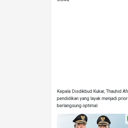
Kepala Disdikbud Kukar, Thauhid Af
pendidikan yang layak menjadi prior
berlangsung optimal.