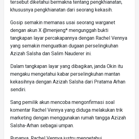
tersebut diketahui bermakna tentang pengkhianatan,
khususnya pengkhianatan dari seorang kekasih.
Gosip semakin memanas usai seorang warganet
dengan akun X @menjeng* mengunggah bukti
tangkapan layar percakapannya dengan Rachel Vennya
yang semakin menguatkan dugaan perselingkuhan
Azizah Salsha dan Salim Nauderer ini.
Dalam tangkapan layar yang dibagikan, janda Okin itu
mengaku mengetahui kabar perselingkuhan mantan
kekasihnya dengan Azizah Salsha dari Pratama Arhan
sendiri.
Sang pemilik akun mencoba mengonfirmasi soal
komentar Rachel Vennya yang diduga melakukan trik
marketing dengan menggunakan rumah tangga Azizah
Salsha-Arhan sebagai umpan.
Rupanya, Rachel Vennya justru mengetahui