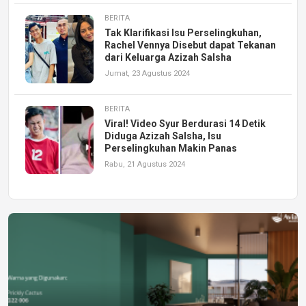
BERITA
Tak Klarifikasi Isu Perselingkuhan,
Rachel Vennya Disebut dapat Tekanan
dari Keluarga Azizah Salsha
Jumat, 23 Agustus 2024
BERITA
Viral! Video Syur Berdurasi 14 Detik
Diduga Azizah Salsha, Isu
Perselingkuhan Makin Panas
Rabu, 21 Agustus 2024