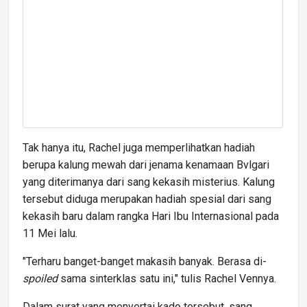
Tak hanya itu, Rachel juga memperlihatkan hadiah
berupa kalung mewah dari jenama kenamaan Bvlgari
yang diterimanya dari sang kekasih misterius. Kalung
tersebut diduga merupakan hadiah spesial dari sang
kekasih baru dalam rangka Hari Ibu Internasional pada
11 Mei lalu.
"Terharu banget-banget makasih banyak. Berasa di-
spoiled
sama sinterklas satu ini," tulis Rachel Vennya.
Dalam surat yang menyertai kado tersebut, sang