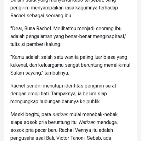
pengirim menyampaikan rasa kagumnya terhadap
Rachel sebagai seorang ibu.
"Dear, Buna Rachel. Melihatmu menjadi seorang ibu
adalah pengalaman yang benar-benar menginspirasi,"
tulis si pemberi kalung.
"Kamu adalah salah satu wanita paling luar biasa yang
kukenal, dan keluargamu sangat beruntung memilikimu!
Salam sayang," tambahnya.
Rachel sendiri menutupi identitas pengirim surat
dengan emoji hati. Tampaknya, ia belum siap
mengungkap hubungan barunya ke publik.
Meski begitu, para
netizen
mulai menebak-nebak
siapa sosok pria beruntung itu.
Netizen
menduga,
sosok pria pacar baru Rachel Vennya itu adalah
pengusaha asal Bali, Victor Tanoni. Sebab, ada