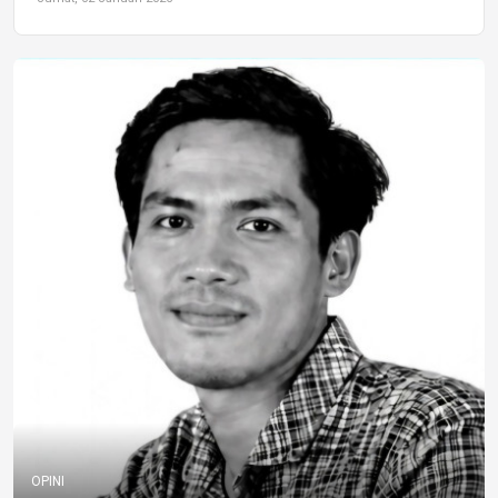
OPINI