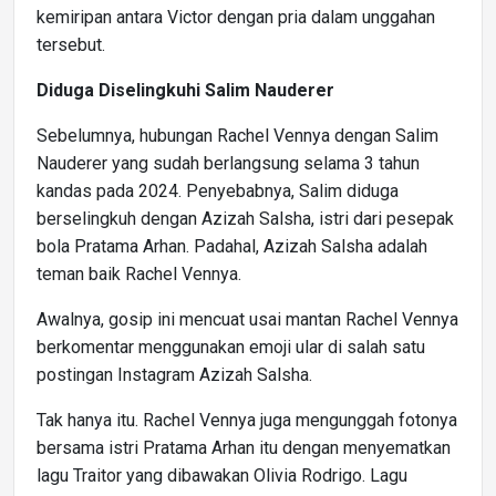
kemiripan antara Victor dengan pria dalam unggahan
tersebut.
Diduga Diselingkuhi Salim Nauderer
Sebelumnya, hubungan Rachel Vennya dengan Salim
Nauderer yang sudah berlangsung selama 3 tahun
kandas pada 2024. Penyebabnya, Salim diduga
berselingkuh dengan Azizah Salsha, istri dari pesepak
bola Pratama Arhan. Padahal, Azizah Salsha adalah
teman baik Rachel Vennya.
Awalnya, gosip ini mencuat usai mantan Rachel Vennya
berkomentar menggunakan emoji ular di salah satu
postingan Instagram Azizah Salsha.
Tak hanya itu. Rachel Vennya juga mengunggah fotonya
bersama istri Pratama Arhan itu dengan menyematkan
lagu Traitor yang dibawakan Olivia Rodrigo. Lagu