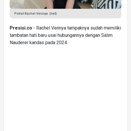
Potret Rachel Vennya. (net)
Presisi.co
- Rachel Vennya tampaknya sudah memiliki
tambatan hati baru usai hubungannya dengan Salim
Nauderer kandas pada 2024.