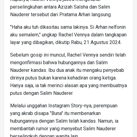
perselingkuhan antara Azizah Salsha dan Salim
Nauderer tersebut dari Pratama Arhan langsung.
"Haha aku tuh dikasitau sama lakinya. Si Arhan nelfonin
aku semalem," ungkap Rachel Vennya dalam tangkapan
layar yang dibagikan, dikutip Rabu, 21 Agustus 2024.
Sebelum gosip ini muncul, Rachel Vennya sendiri telah
mengonfirmasi bahwa hubungannya dan Salim
Nauderer kandas. Ibu dua anak itu mengaku penyebab
dirinya putus bukan karena kehadiran orang ketiga.
Hanya saja, ia tak merinci alasan apa yang membuatnya
putus dengan Salim Nauderer.
Melalui unggahan Instagram Story-nya, perempuan
yang akrab disapa "Buna" itu membenarkan
hubungannya dengan Salim telah kandas. Namun, ia
membantah rumor yang menyebut Salim Nauderer
berselingkuh dengan wanita lain.