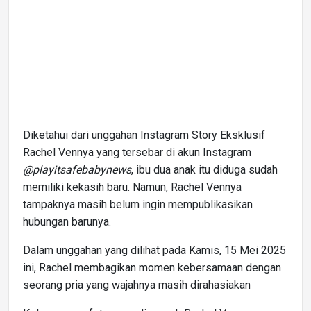
Diketahui dari unggahan Instagram Story Eksklusif
Rachel Vennya yang tersebar di akun Instagram
@playitsafebabynews
, ibu dua anak itu diduga sudah
memiliki kekasih baru. Namun, Rachel Vennya
tampaknya masih belum ingin mempublikasikan
hubungan barunya.
Dalam unggahan yang dilihat pada Kamis, 15 Mei 2025
ini, Rachel membagikan momen kebersamaan dengan
seorang pria yang wajahnya masih dirahasiakan