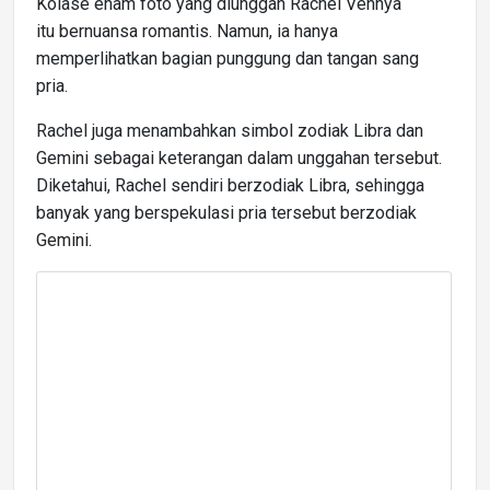
Kolase enam foto yang diunggah Rachel Vennya
itu bernuansa romantis. Namun, ia hanya
memperlihatkan bagian punggung dan tangan sang
pria.
Rachel juga menambahkan simbol zodiak Libra dan
Gemini sebagai keterangan dalam unggahan tersebut.
Diketahui, Rachel sendiri berzodiak Libra, sehingga
banyak yang berspekulasi pria tersebut berzodiak
Gemini.