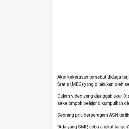
Aksi kekerasan tersebut diduga ter
Gratis (MBG) yang dilakukan oleh se
Dalam video yang diunggah akun X
sekelompok pelajar dikumpulkan ol
Seorang pria berseragam ASN terlih
"Ada yang SMP, coba angkat tangan?'