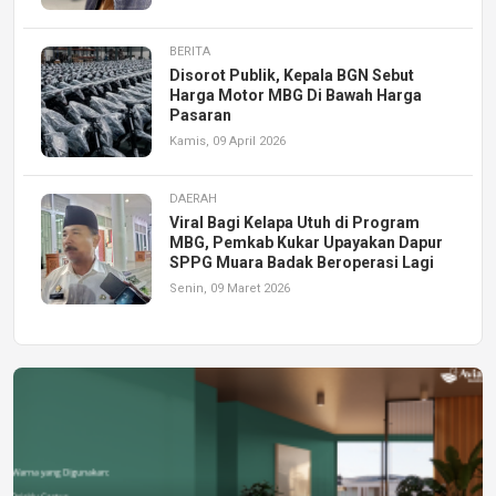
BERITA
Disorot Publik, Kepala BGN Sebut
Harga Motor MBG Di Bawah Harga
Pasaran
Kamis, 09 April 2026
DAERAH
Viral Bagi Kelapa Utuh di Program
MBG, Pemkab Kukar Upayakan Dapur
SPPG Muara Badak Beroperasi Lagi
Senin, 09 Maret 2026