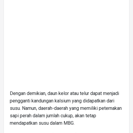
Dengan demikian, daun kelor atau telur dapat menjadi
pengganti kandungan kalsium yang didapatkan dari
susu. Namun, daerah-daerah yang memiliki peternakan
sapi perah dalam jumlah cukup, akan tetap
mendapatkan susu dalam MBG.