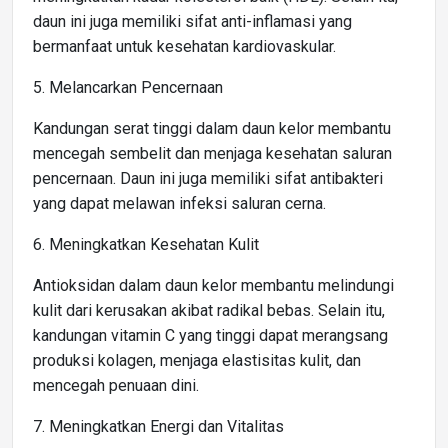
daun ini juga memiliki sifat anti-inflamasi yang
bermanfaat untuk kesehatan kardiovaskular.
5. Melancarkan Pencernaan
Kandungan serat tinggi dalam daun kelor membantu
mencegah sembelit dan menjaga kesehatan saluran
pencernaan. Daun ini juga memiliki sifat antibakteri
yang dapat melawan infeksi saluran cerna.
6. Meningkatkan Kesehatan Kulit
Antioksidan dalam daun kelor membantu melindungi
kulit dari kerusakan akibat radikal bebas. Selain itu,
kandungan vitamin C yang tinggi dapat merangsang
produksi kolagen, menjaga elastisitas kulit, dan
mencegah penuaan dini.
7. Meningkatkan Energi dan Vitalitas