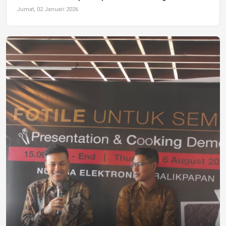
Jumat, 02 Januari 2026