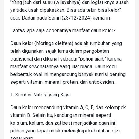
"Yang jauh dari susu (wilayahnya) dan logistiknya susah
ya tidak usah dipaksakan. Bisa ada telur, bisa kelor,"
ucap Dadan pada Senin (23/12/2024) kemarin.
Lantas, apa saja sebenarnya manfaat daun kelor?
Daun kelor (Moringa oleifera) adalah tumbuhan yang
telah digunakan sejak lama dalam pengobatan
tradisional dan dikenal sebagai "pohon ajaib" karena
manfaat kesehatannya yang luar biasa. Daun kecil
berbentuk oval ini mengandung banyak nutrisi penting
seperti vitamin, mineral, protein, dan antioksidan.
1. Sumber Nutrisi yang Kaya
Daun kelor mengandung vitamin A, C, E, dan kelompok
vitamin B. Selain itu, kandungan mineral seperti
kalsium, kalium, dan zat besi menjadikan daun ini
pilihan yang tepat untuk melengkapi kebutuhan gizi
sehari-hari.