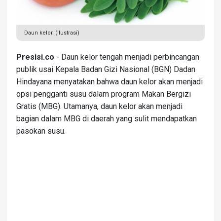
Daun kelor. (Ilustrasi)
Presisi.co
- Daun kelor tengah menjadi perbincangan
publik usai Kepala Badan Gizi Nasional (BGN) Dadan
Hindayana menyatakan bahwa daun kelor akan menjadi
opsi pengganti susu dalam program Makan Bergizi
Gratis (MBG). Utamanya, daun kelor akan menjadi
bagian dalam MBG di daerah yang sulit mendapatkan
pasokan susu.