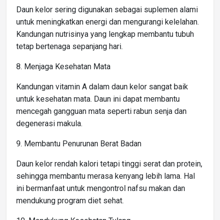
Daun kelor sering digunakan sebagai suplemen alami
untuk meningkatkan energi dan mengurangi kelelahan.
Kandungan nutrisinya yang lengkap membantu tubuh
tetap bertenaga sepanjang hari.
8. Menjaga Kesehatan Mata
Kandungan vitamin A dalam daun kelor sangat baik
untuk kesehatan mata. Daun ini dapat membantu
mencegah gangguan mata seperti rabun senja dan
degenerasi makula.
9. Membantu Penurunan Berat Badan
Daun kelor rendah kalori tetapi tinggi serat dan protein,
sehingga membantu merasa kenyang lebih lama. Hal
ini bermanfaat untuk mengontrol nafsu makan dan
mendukung program diet sehat.