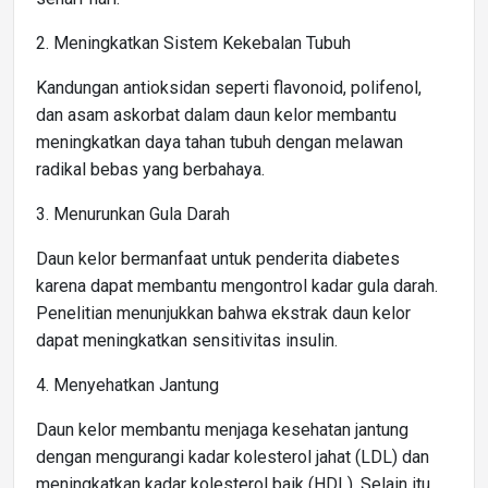
2. Meningkatkan Sistem Kekebalan Tubuh
Kandungan antioksidan seperti flavonoid, polifenol,
dan asam askorbat dalam daun kelor membantu
meningkatkan daya tahan tubuh dengan melawan
radikal bebas yang berbahaya.
3. Menurunkan Gula Darah
Daun kelor bermanfaat untuk penderita diabetes
karena dapat membantu mengontrol kadar gula darah.
Penelitian menunjukkan bahwa ekstrak daun kelor
dapat meningkatkan sensitivitas insulin.
4. Menyehatkan Jantung
Daun kelor membantu menjaga kesehatan jantung
dengan mengurangi kadar kolesterol jahat (LDL) dan
meningkatkan kadar kolesterol baik (HDL). Selain itu,