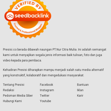
Presisi.co berada dibawah naungan PT.Nur Citra Mulia. Ini adalah semangat
kami untuk menyajikan segala jenis informasi baik tulisan, foto dan juga
video kepada para pembaca.
Kehadiran Presisi diharapkan mampu menjadi salah satu media alternatif
yang konstruktif, kolaboratif dan mengedukasi masyarakat.
Tentang Presisi
Facebook
Bantuan
Redaksi
Instagram
Iklan
Pedoman Media Siber
Twitter
Karir
Hubungi Kami
Youtube