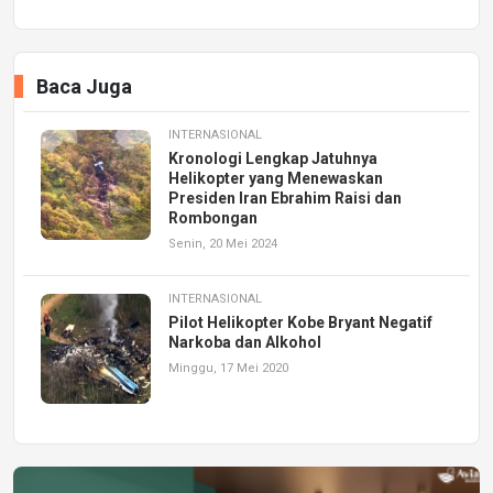
Baca Juga
INTERNASIONAL
Kronologi Lengkap Jatuhnya
Helikopter yang Menewaskan
Presiden Iran Ebrahim Raisi dan
Rombongan
Senin, 20 Mei 2024
INTERNASIONAL
Pilot Helikopter Kobe Bryant Negatif
Narkoba dan Alkohol
Minggu, 17 Mei 2020