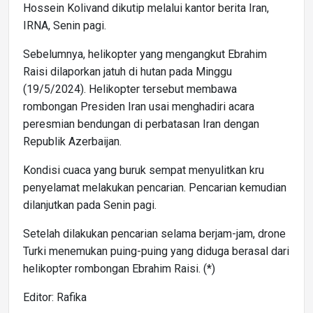
Hossein Kolivand dikutip melalui kantor berita Iran,
IRNA, Senin pagi.
Sebelumnya, helikopter yang mengangkut Ebrahim
Raisi dilaporkan jatuh di hutan pada Minggu
(19/5/2024). Helikopter tersebut membawa
rombongan Presiden Iran usai menghadiri acara
peresmian bendungan di perbatasan Iran dengan
Republik Azerbaijan.
Kondisi cuaca yang buruk sempat menyulitkan kru
penyelamat melakukan pencarian. Pencarian kemudian
dilanjutkan pada Senin pagi.
Setelah dilakukan pencarian selama berjam-jam, drone
Turki menemukan puing-puing yang diduga berasal dari
helikopter rombongan Ebrahim Raisi. (*)
Editor: Rafika