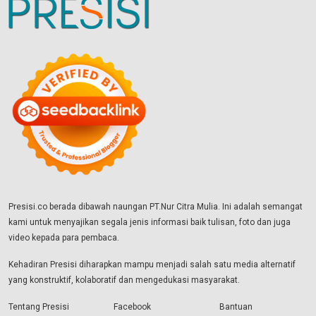
Presisi.co berada dibawah naungan PT.Nur Citra Mulia. Ini adalah semangat
kami untuk menyajikan segala jenis informasi baik tulisan, foto dan juga
video kepada para pembaca.
Kehadiran Presisi diharapkan mampu menjadi salah satu media alternatif
yang konstruktif, kolaboratif dan mengedukasi masyarakat.
Tentang Presisi
Facebook
Bantuan