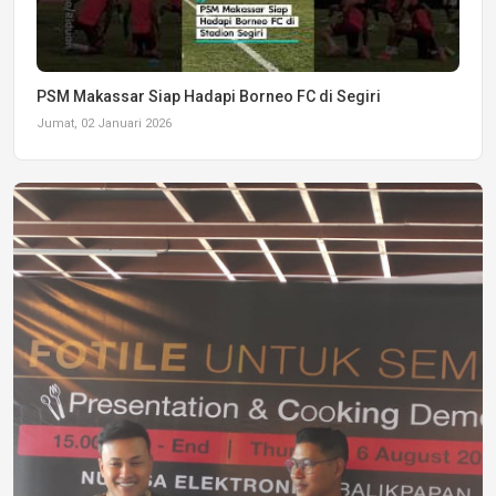
PSM Makassar Siap Hadapi Borneo FC di Segiri
Jumat, 02 Januari 2026