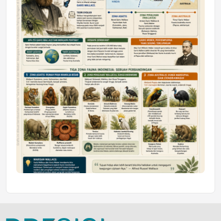
Jumat, 10 Jul 2026 19:01