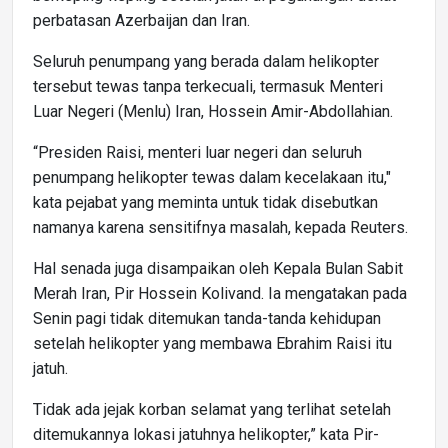
perbatasan Azerbaijan dan Iran.
Seluruh penumpang yang berada dalam helikopter
tersebut tewas tanpa terkecuali, termasuk Menteri
Luar Negeri (Menlu) Iran, Hossein Amir-Abdollahian.
“Presiden Raisi, menteri luar negeri dan seluruh
penumpang helikopter tewas dalam kecelakaan itu,"
kata pejabat yang meminta untuk tidak disebutkan
namanya karena sensitifnya masalah, kepada Reuters.
Hal senada juga disampaikan oleh Kepala Bulan Sabit
Merah Iran, Pir Hossein Kolivand. Ia mengatakan pada
Senin pagi tidak ditemukan tanda-tanda kehidupan
setelah helikopter yang membawa Ebrahim Raisi itu
jatuh.
Tidak ada jejak korban selamat yang terlihat setelah
ditemukannya lokasi jatuhnya helikopter,” kata Pir-