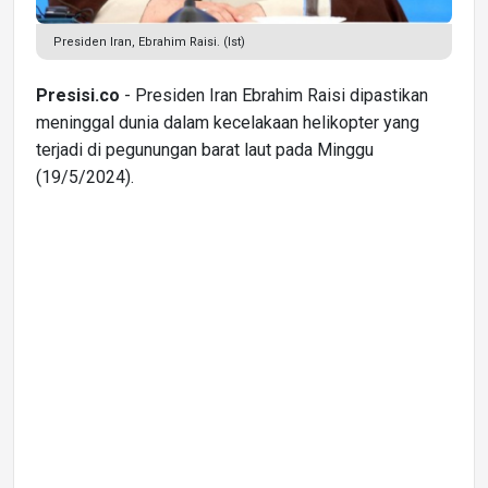
Presiden Iran, Ebrahim Raisi. (Ist)
Presisi.co
- Presiden Iran Ebrahim Raisi dipastikan
meninggal dunia dalam kecelakaan helikopter yang
terjadi di pegunungan barat laut pada Minggu
(19/5/2024).