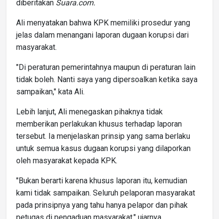
diberitakan
Suara.com.
Ali menyatakan bahwa KPK memiliki prosedur yang
jelas dalam menangani laporan dugaan korupsi dari
masyarakat.
"Di peraturan pemerintahnya maupun di peraturan lain
tidak boleh. Nanti saya yang dipersoalkan ketika saya
sampaikan," kata Ali.
Lebih lanjut, Ali menegaskan pihaknya tidak
memberikan perlakukan khusus terhadap laporan
tersebut. Ia menjelaskan prinsip yang sama berlaku
untuk semua kasus dugaan korupsi yang dilaporkan
oleh masyarakat kepada KPK.
"Bukan berarti karena khusus laporan itu, kemudian
kami tidak sampaikan. Seluruh pelaporan masyarakat
pada prinsipnya yang tahu hanya pelapor dan pihak
petugas di pengaduan masyarakat," ujarnya.