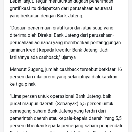
Lebih lanjut, Teguh menuturkan dugaan penerimaan
gratifikasi itu didapatkan dari perusahaan asuransi
yang berkaitan dengan Bank Jateng.
"Dugaan penerimaan gratifikasi dan atau suap yang
diterima oleh Direksi Bank Jateng dari perusahaan-
perusahaan asuransi yang memberikan pertanggungan
jaminan kredit kepada kreditur Bank Jateng. Jadi
istilahnya ada cashback," ujarnya.
Menurut Sugeng, jumlah cashback tersebut berkisar 16
persen dari nilai premi yang selanjutnya dialokasikan
ke tiga pihak.
"Lima persen untuk operasional Bank Jateng, baik
pusat maupun daerah. (Sebanyak) 5,5 persen untuk
pemegang saham Bank Jateng yang terdiri dari
pemerintah daerah atau kepala-kepala daerah. Yang 5,5
persen diberikan kepada pemegang saham pengendali