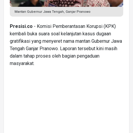
Mantan Gubernur Jawa Tengah, Ganjar Pranowo
Presisi.co
- Komisi Pemberantasan Korupsi (KPK)
kembali buka suara soal kelanjutan kasus dugaan
gratifikasi yang menyeret nama mantan Gubernur Jawa
Tengah Ganjar Pranowo. Laporan tersebut kini masih
dalam tahap proses oleh bagian pengaduan
masyarakat.