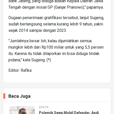
Bank Jateng, yang diduga adalah Kepala Daerah Jawa
Tengah dengan inisial GP (Ganjar Pranowo)," paparnya.
Dugaan penerimaan gratifikasi tersebut, lanjut Sugeng,
sudah berlangsung selama kurang lebih 9 tahun, yakni
sejak 2014 sampai dengan 2023.
"Jumlahnya besar loh, kalau dijumlahkan semua
mungkin lebih dari Rp100 miliar untuk yang 5,5 persen
itu. Karena itu tidak dilaporkan ini bisa diduga tindak
pidana," kata Sugeng. (*)
Editor: Rafika
Baca Juga
BERITA
Polemik Sewa Mobil Defender, Andi