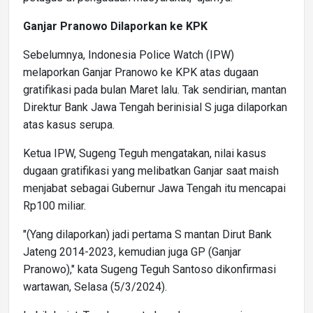
Ganjar Pranowo Dilaporkan ke KPK
Sebelumnya, Indonesia Police Watch (IPW)
melaporkan Ganjar Pranowo ke KPK atas dugaan
gratifikasi pada bulan Maret lalu. Tak sendirian, mantan
Direktur Bank Jawa Tengah berinisial S juga dilaporkan
atas kasus serupa.
Ketua IPW, Sugeng Teguh mengatakan, nilai kasus
dugaan gratifikasi yang melibatkan Ganjar saat maish
menjabat sebagai Gubernur Jawa Tengah itu mencapai
Rp100 miliar.
"(Yang dilaporkan) jadi pertama S mantan Dirut Bank
Jateng 2014-2023, kemudian juga GP (Ganjar
Pranowo)," kata Sugeng Teguh Santoso dikonfirmasi
wartawan, Selasa (5/3/2024).