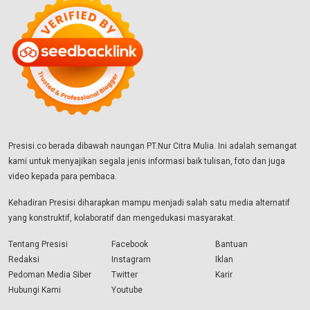
Presisi.co berada dibawah naungan PT.Nur Citra Mulia. Ini adalah semangat
kami untuk menyajikan segala jenis informasi baik tulisan, foto dan juga
video kepada para pembaca.
Kehadiran Presisi diharapkan mampu menjadi salah satu media alternatif
yang konstruktif, kolaboratif dan mengedukasi masyarakat.
Tentang Presisi
Facebook
Bantuan
Redaksi
Instagram
Iklan
Pedoman Media Siber
Twitter
Karir
Hubungi Kami
Youtube