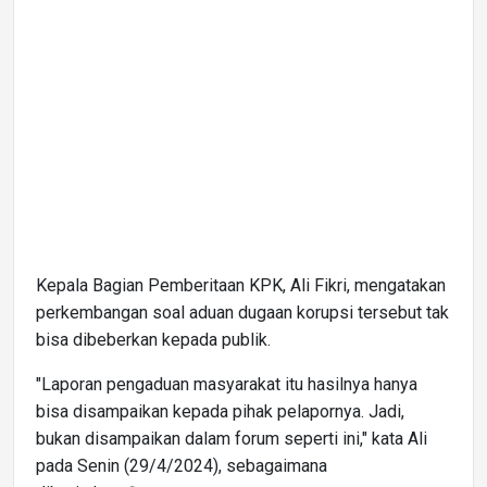
Kepala Bagian Pemberitaan KPK, Ali Fikri, mengatakan
perkembangan soal aduan dugaan korupsi tersebut tak
bisa dibeberkan kepada publik.
"Laporan pengaduan masyarakat itu hasilnya hanya
bisa disampaikan kepada pihak pelapornya. Jadi,
bukan disampaikan dalam forum seperti ini," kata Ali
pada Senin (29/4/2024), sebagaimana