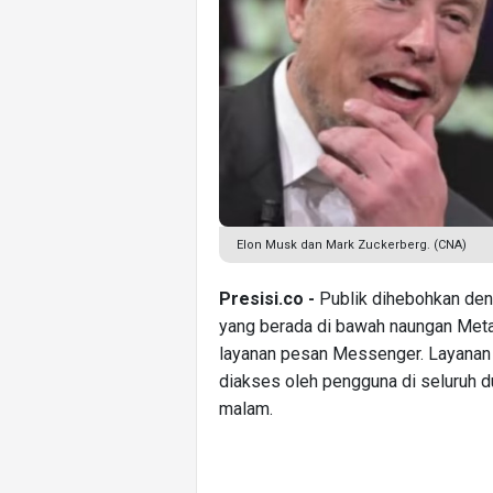
Elon Musk dan Mark Zuckerberg. (CNA)
Presisi.co -
Publik dihebohkan den
yang berada di bawah naungan Meta,
layanan pesan Messenger. Layanan
diakses oleh pengguna di seluruh d
malam.