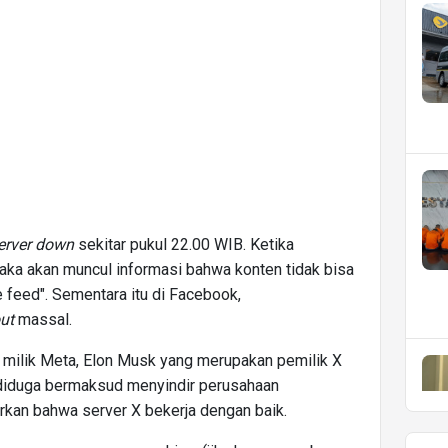
erver down
sekitar pukul 22.00 WIB. Ketika
a akan muncul informasi bahwa konten tidak bisa
he feed". Sementara itu di Facebook,
ut
massal.
 milik Meta, Elon Musk yang merupakan pemilik X
iduga bermaksud menyindir perusahaan
kan bahwa server X bekerja dengan baik.