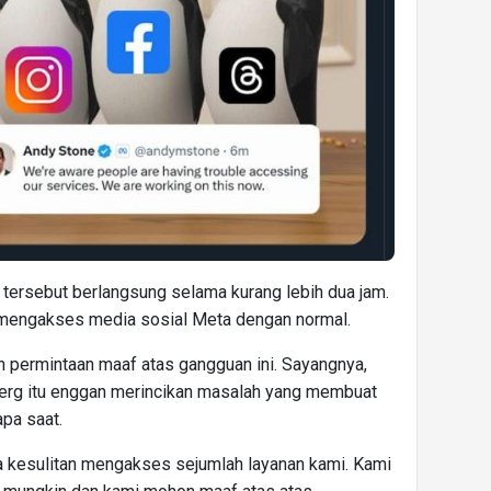
tersebut berlangsung selama kurang lebih dua jam.
 mengakses media sosial Meta dengan normal.
 permintaan maaf atas gangguan ini. Sayangnya,
erg itu enggan merincikan masalah yang membuat
pa saat.
 kesulitan mengakses sejumlah layanan kami. Kami