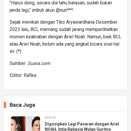
"Harus dong, secara dia tahu batasan, sudah bukan
janda lagi," imbuh akun @nun***.
Sejak menikah dengan Tiko Aryawardhana Desember
2023 lalu, BCL memang sudah jarang memperlihatkan
momen keakraban dengan Ariel Noah. Namun, baik BCL
atau Ariel Noah, belum ada yang angkat bicara soal hal
ini. (*)
Sumber:
Suara.com
Editor: Rafika
Baca Juga
BERITA
Digosipkan Lagi Pacaran dengan Ariel
NOAH, Intip Rahasia Wulan Guritno