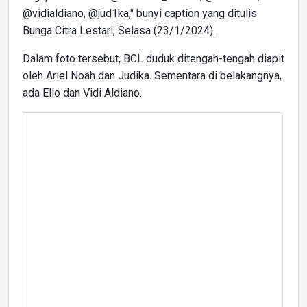
@vidialdiano, @jud1ka," bunyi caption yang ditulis
Bunga Citra Lestari, Selasa (23/1/2024).
Dalam foto tersebut, BCL duduk ditengah-tengah diapit
oleh Ariel Noah dan Judika. Sementara di belakangnya,
ada Ello dan Vidi Aldiano.