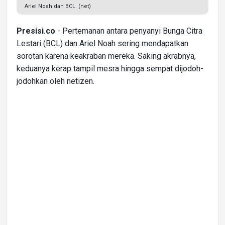
Ariel Noah dan BCL. (net)
Presisi.co
- Pertemanan antara penyanyi Bunga Citra
Lestari (BCL) dan Ariel Noah sering mendapatkan
sorotan karena keakraban mereka. Saking akrabnya,
keduanya kerap tampil mesra hingga sempat dijodoh-
jodohkan oleh netizen.