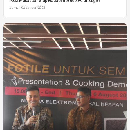
PSM Makassar Siap Hadapi Borneo FC di Segiri
Jumat, 02 Januari 2026