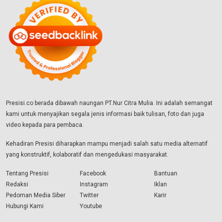
Presisi.co berada dibawah naungan PT.Nur Citra Mulia. Ini adalah semangat
kami untuk menyajikan segala jenis informasi baik tulisan, foto dan juga
video kepada para pembaca.
Kehadiran Presisi diharapkan mampu menjadi salah satu media alternatif
yang konstruktif, kolaboratif dan mengedukasi masyarakat.
Tentang Presisi
Facebook
Bantuan
Redaksi
Instagram
Iklan
Pedoman Media Siber
Twitter
Karir
Hubungi Kami
Youtube