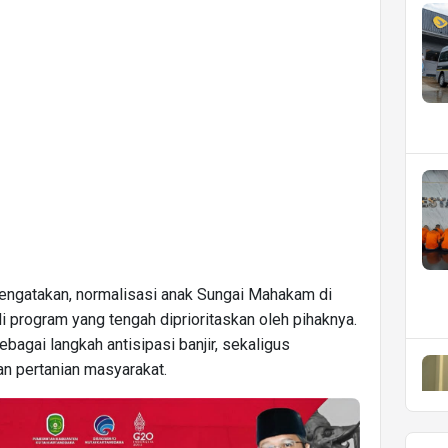
ngatakan, normalisasi anak Sungai Mahakam di
 program yang tengah diprioritaskan oleh pihaknya.
bagai langkah antisipasi banjir, sekaligus
n pertanian masyarakat.