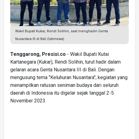
Wakil Bupati Kukar, Rendi Solihin, saat menghadiri Genta
Nusantara III di Bali (Istimewa)
Tenggarong, Presisi.co
- Wakil Bupati Kutai
Kartanegara (Kukar), Rendi Solihin, turut hadir dalam
gelaran acara Genta Nusantara III di Bali. Dengan
mengusung tema "Keluhuran Nusantara", kegiatan yang
menampilkan ratusan seniman budaya dari seluruh
daerah di Indonesia itu digelar sejak tanggal 2-5
November 2023.