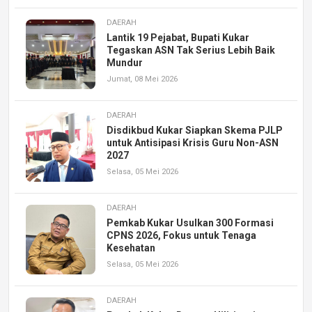
DAERAH
Lantik 19 Pejabat, Bupati Kukar
Tegaskan ASN Tak Serius Lebih Baik
Mundur
Jumat, 08 Mei 2026
DAERAH
Disdikbud Kukar Siapkan Skema PJLP
untuk Antisipasi Krisis Guru Non-ASN
2027
Selasa, 05 Mei 2026
DAERAH
Pemkab Kukar Usulkan 300 Formasi
CPNS 2026, Fokus untuk Tenaga
Kesehatan
Selasa, 05 Mei 2026
DAERAH