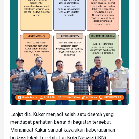
Lanjut dia, Kukar menjadi salah satu daerah yang
mendapat perhatian besar di kegiatan tersebut.
Mengingat Kukar sangat kaya akan keberagaman
budaya lokal. Terlebih, Ibu Kota Negara (IKN)