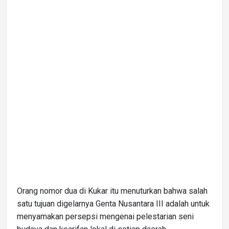
Orang nomor dua di Kukar itu menuturkan bahwa salah
satu tujuan digelarnya Genta Nusantara III adalah untuk
menyamakan persepsi mengenai pelestarian seni