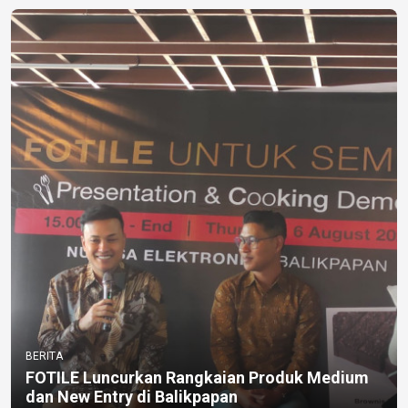
BERITA
FOTILE Luncurkan Rangkaian Produk Medium
dan New Entry di Balikpapan