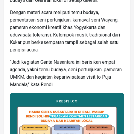
budaya dan kearifan lokal di setiap daerah.
Dengan materi acara meliputi temu budaya,
pementasan seni pertunjukan, karnaval seni Wayang,
pameran ekonomi kreatif khas Yogyakarta dan
eduwisata toleransi. Kelompok musik tradisional dari
Kukar pun berkesempatan tampil sebagai salah satu
pengisi acara.
“Jadi kegiatan Genta Nusantara ini berisikan empat
agenda, yakni temu budaya, seni pertunjukan, pameran
UMKM, dan kegiatan kepariwisataan visit to Puja
Mandala," kata Rendi.