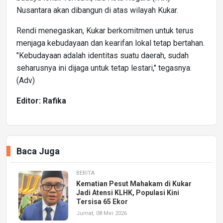
Nusantara akan dibangun di atas wilayah Kukar.
Rendi menegaskan, Kukar berkomitmen untuk terus
menjaga kebudayaan dan kearifan lokal tetap bertahan.
"Kebudayaan adalah identitas suatu daerah, sudah
seharusnya ini dijaga untuk tetap lestari," tegasnya.
(Adv)
Editor: Rafika
Baca Juga
BERITA
Kematian Pesut Mahakam di Kukar
Jadi Atensi KLHK, Populasi Kini
Tersisa 65 Ekor
Jumat, 08 Mei 2026