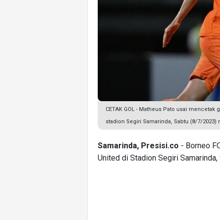
CETAK GOL - Matheus Pato usai mencetak gol
stadion Segiri Samarinda, Sabtu (8/7/2023)
Samarinda, Presisi.co
- Borneo FC
United di Stadion Segiri Samarinda,