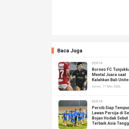
Baca Juga
BERITA
Borneo FC Tunjukk
Mental Juara saat
Kalahkan Bali Unite
Senin, 11 Mei 2026
BERITA
Persib Siap Tempu
Lawan Persija di Se
Bojan Hodak Sebut
Terbaik Asia Teng