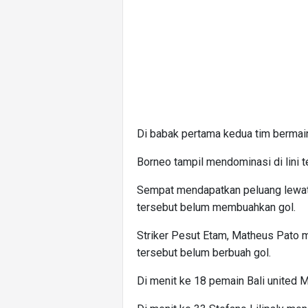
Di babak pertama kedua tim bermain
Borneo tampil mendominasi di lini
Sempat mendapatkan peluang lewat 
tersebut belum membuahkan gol.
Striker Pesut Etam, Matheus Pato 
tersebut belum berbuah gol.
Di menit ke 18 pemain Bali united M