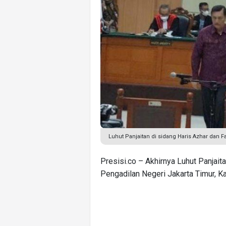
Luhut Panjaitan di sidang Haris Azhar dan F
Presisi.co – Akhirnya Luhut Panjaita
Pengadilan Negeri Jakarta Timur, Ka