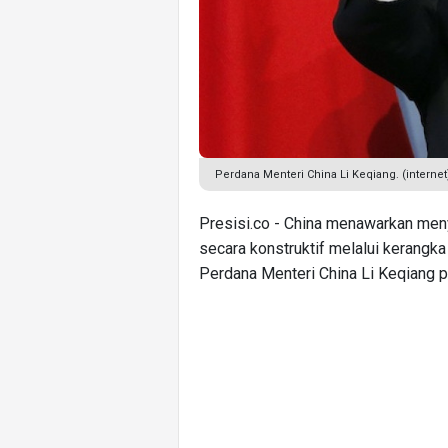
Perdana Menteri China Li Keqiang. (internet
Presisi.co - China menawarkan men
secara konstruktif melalui kerangka 
Perdana Menteri China Li Keqiang p