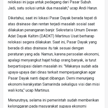
relokasi ini juga untuk pedagang dari Pasar Subuh.
Jadi, satu solusi untuk dua masalah," ucap Andi Harun.
Diketahui, saat ini lokasi Pasar Dayak berada tepat di
atas drainase dan rentan terjadi masalah sosial saat
dilakukan penanganan banjir. Sekretaris Umum Dewan
Adat Dayak Kaltim (DADKT) Martinus Usat berharap
relokasi segera dilakukan. Saat ini, Pasar Dayak yang
berada di atas drainase itu tak sesuai dengan
peraturan yang ada. Namun, karena persoalan ekonomi,
apalagi menyangkut hajat hidup orang banyak, ia turut
berpartisipasi dalam masalah ini. "Makanya sudah ada
upaya-upaya dari dinas terkait memperjuangkan agar
Pasar Dayak nanti dapat dibangun. Demi menunjang
ekonomi kerakyatan Samarinda sekaligus visi dan misi
wali kota," ucap Martinus.
Menurutnya, selama ini pemerintah sudah memberikan
kelonggaran pada masyarakat supaya ekonomi