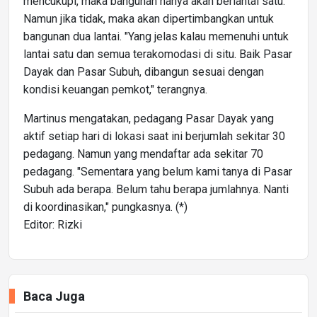
mencukupi, maka bangunan hanya akan berlantai satu.
Namun jika tidak, maka akan dipertimbangkan untuk
bangunan dua lantai. "Yang jelas kalau memenuhi untuk
lantai satu dan semua terakomodasi di situ. Baik Pasar
Dayak dan Pasar Subuh, dibangun sesuai dengan
kondisi keuangan pemkot," terangnya.
Martinus mengatakan, pedagang Pasar Dayak yang
aktif setiap hari di lokasi saat ini berjumlah sekitar 30
pedagang. Namun yang mendaftar ada sekitar 70
pedagang. "Sementara yang belum kami tanya di Pasar
Subuh ada berapa. Belum tahu berapa jumlahnya. Nanti
di koordinasikan," pungkasnya. (*)
Editor: Rizki
Baca Juga