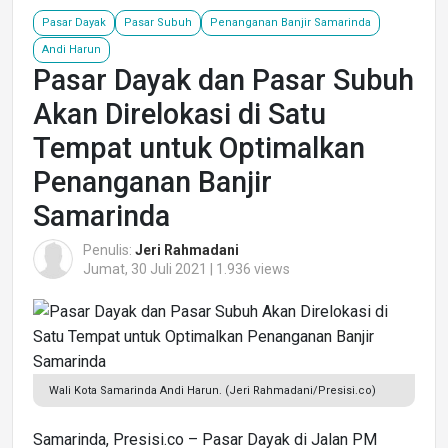
Pasar Dayak
Pasar Subuh
Penanganan Banjir Samarinda
Andi Harun
Pasar Dayak dan Pasar Subuh
Akan Direlokasi di Satu
Tempat untuk Optimalkan
Penanganan Banjir
Samarinda
Penulis:
Jeri Rahmadani
Jumat, 30 Juli 2021 | 1.936 views
Wali Kota Samarinda Andi Harun. (Jeri Rahmadani/Presisi.co)
Samarinda, Presisi.co – Pasar Dayak di Jalan PM