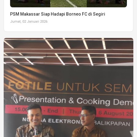
PSM Makassar Siap Hadapi Borneo FC di Segiri
Jumat, 02 Januari 2026