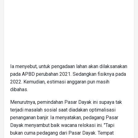
Ia menyebut, untuk pengadaan lahan akan dilaksanakan
pada APBD perubahan 2021. Sedangkan fisiknya pada
2022. Kemudian, estimasi anggaran pun masih
dibahas.
Menurutnya, pemindahan Pasar Dayak ini supaya tak
terjadi masalah sosial saat diadakan optimalisasi
penanganan banjir. Ia menyatakan, pedagang Pasar
Dayak menyambut baik wacana relokasi ini. "Tapi
bukan cuma pedagang dari Pasar Dayak. Tempat