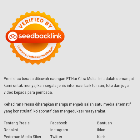
Presisi.co berada dibawah naungan PT.Nur Citra Mulia. Ini adalah semangat
kami untuk menyajikan segala jenis informasi baik tulisan, foto dan juga
video kepada para pembaca.
Kehadiran Presisi diharapkan mampu menjadi salah satu media alternatif
yang konstruktif, kolaboratif dan mengedukasi masyarakat.
Tentang Presisi
Facebook
Bantuan
Redaksi
Instagram
Iklan
Pedoman Media Siber
Twitter
Karir