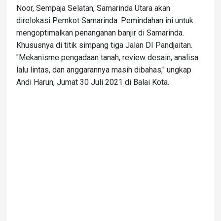
Noor, Sempaja Selatan, Samarinda Utara akan
direlokasi Pemkot Samarinda. Pemindahan ini untuk
mengoptimalkan penanganan banjir di Samarinda.
Khususnya di titik simpang tiga Jalan DI Pandjaitan.
"Mekanisme pengadaan tanah, review desain, analisa
lalu lintas, dan anggarannya masih dibahas," ungkap
Andi Harun, Jumat 30 Juli 2021 di Balai Kota.