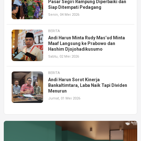
Pasar Segiri Rampung Diperbaiki dan
Siap Ditempati Pedagang
Senin, 04 Mei 2026
BERITA
Andi Harun Minta Rudy Mas’ud Minta
Maaf Langsung ke Prabowo dan
Hashim Djojohadikusumo
Sabtu, 02 Mei 2026
BERITA
Andi Harun Sorot Kinerja
Bankaltimtara, Laba Naik Tapi Dividen
Menurun
Jumat, 01 Mei 2026