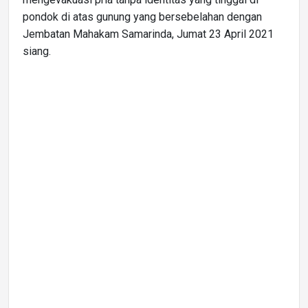
pondok di atas gunung yang bersebelahan dengan
Jembatan Mahakam Samarinda, Jumat 23 April 2021
siang.