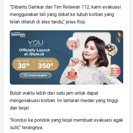
"Dibantu Damkar dan Tim Relawan 112, kami evakuasi
menggunakan tali yang diikat ke tubuh korban yang
telah ditaruh di atas tandu," jelas Riqi.
Butuh waktu lebih dari satu jam untuk dapat
mengevakuasi korban. Ini lantaran medan yang tinggi
dan terjal.
"Kondisi ke pondok yang terjal membuat evakuasi agak
sulit," terangnya.