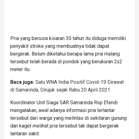
Pria yang berusia kisaran 30 tahun itu diduga memiliki
penyakit stroke yang membuatnya tidak dapat
bergerak. Belum diketahui berapa lama pria malang
tersebut telah berada di pondok yang berukuran 2x2
meter itu.
Baca juga:
Satu WNA India Positif Covid-19 Dirawat
di Samarinda, Dirujuk sejak Rabu 20 April 2021
Koordinator Unit Siaga SAR Samarinda Riqi Efendi
mengatakan, awal adanya informasi pria terlantar
tersebut dari warga yang melintas di sekitaran gunung
dan kaget melihat pria tersebut tak dapat bergerak
lantaran sakit.