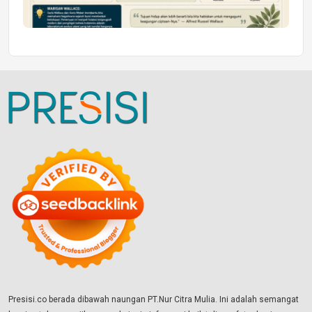
Presisi.co berada dibawah naungan PT.Nur Citra Mulia. Ini adalah semangat