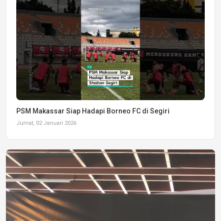
PSM Makassar Siap Hadapi Borneo FC di Segiri
Jumat, 02 Januari 2026