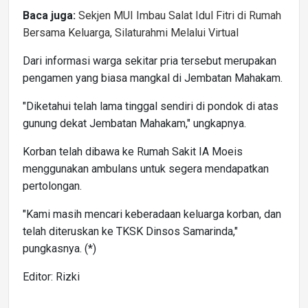
Baca juga:
Sekjen MUI Imbau Salat Idul Fitri di Rumah
Bersama Keluarga, Silaturahmi Melalui Virtual
Dari informasi warga sekitar pria tersebut merupakan
pengamen yang biasa mangkal di Jembatan Mahakam.
"Diketahui telah lama tinggal sendiri di pondok di atas
gunung dekat Jembatan Mahakam," ungkapnya.
Korban telah dibawa ke Rumah Sakit IA Moeis
menggunakan ambulans untuk segera mendapatkan
pertolongan.
"Kami masih mencari keberadaan keluarga korban, dan
telah diteruskan ke TKSK Dinsos Samarinda,"
pungkasnya. (*)
Editor: Rizki