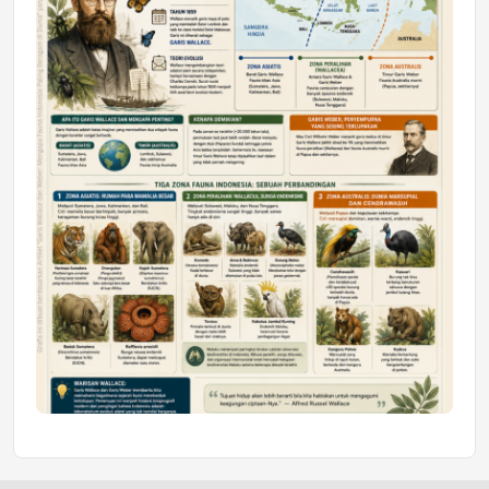
Honda SDGs Future Leaders 2026
Jumat, 10 Jul 2026 19:01