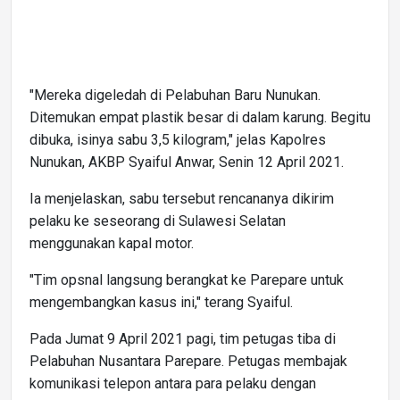
"Mereka digeledah di Pelabuhan Baru Nunukan.
Ditemukan empat plastik besar di dalam karung. Begitu
dibuka, isinya sabu 3,5 kilogram," jelas Kapolres
Nunukan, AKBP Syaiful Anwar, Senin 12 April 2021.
Ia menjelaskan, sabu tersebut rencananya dikirim
pelaku ke seseorang di Sulawesi Selatan
menggunakan kapal motor.
"Tim opsnal langsung berangkat ke Parepare untuk
mengembangkan kasus ini," terang Syaiful.
Pada Jumat 9 April 2021 pagi, tim petugas tiba di
Pelabuhan Nusantara Parepare. Petugas membajak
komunikasi telepon antara para pelaku dengan