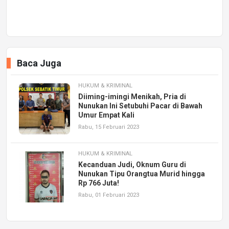
Baca Juga
HUKUM & KRIMINAL
Diiming-imingi Menikah, Pria di
Nunukan Ini Setubuhi Pacar di Bawah
Umur Empat Kali
Rabu, 15 Februari 2023
HUKUM & KRIMINAL
Kecanduan Judi, Oknum Guru di
Nunukan Tipu Orangtua Murid hingga
Rp 766 Juta!
Rabu, 01 Februari 2023