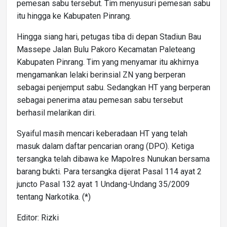
pemesan sabu tersebut. Tim menyusuri pemesan sabu
itu hingga ke Kabupaten Pinrang.
Hingga siang hari, petugas tiba di depan Stadiun Bau
Massepe Jalan Bulu Pakoro Kecamatan Paleteang
Kabupaten Pinrang. Tim yang menyamar itu akhirnya
mengamankan lelaki berinsial ZN yang berperan
sebagai penjemput sabu. Sedangkan HT yang berperan
sebagai penerima atau pemesan sabu tersebut
berhasil melarikan diri.
Syaiful masih mencari keberadaan HT yang telah
masuk dalam daftar pencarian orang (DPO). Ketiga
tersangka telah dibawa ke Mapolres Nunukan bersama
barang bukti. Para tersangka dijerat Pasal 114 ayat 2
juncto Pasal 132 ayat 1 Undang-Undang 35/2009
tentang Narkotika. (*)
Editor: Rizki