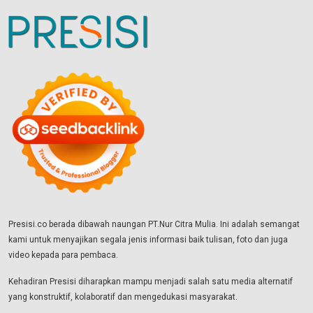
Presisi.co berada dibawah naungan PT.Nur Citra Mulia. Ini adalah semangat
kami untuk menyajikan segala jenis informasi baik tulisan, foto dan juga
video kepada para pembaca.
Kehadiran Presisi diharapkan mampu menjadi salah satu media alternatif
yang konstruktif, kolaboratif dan mengedukasi masyarakat.