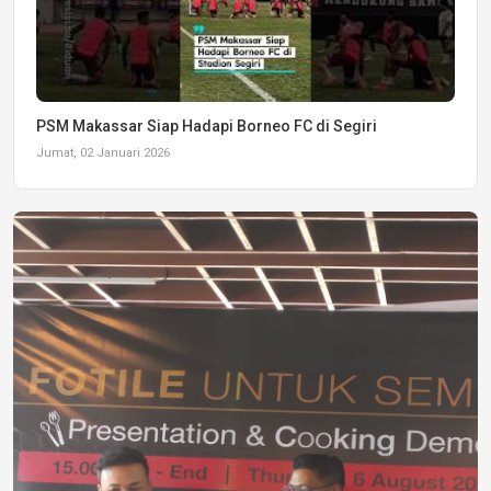
PSM Makassar Siap Hadapi Borneo FC di Segiri
Jumat, 02 Januari 2026