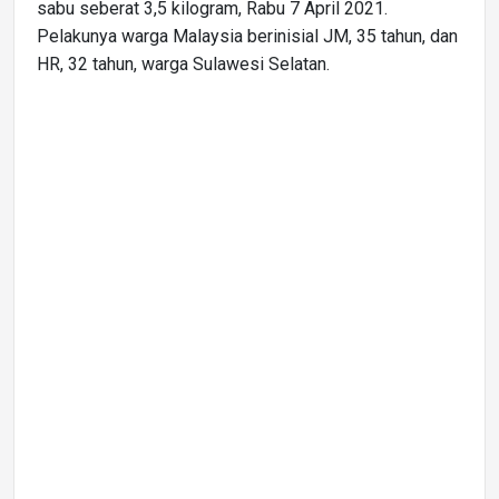
sabu seberat 3,5 kilogram, Rabu 7 April 2021.
Pelakunya warga Malaysia berinisial JM, 35 tahun, dan
HR, 32 tahun, warga Sulawesi Selatan.