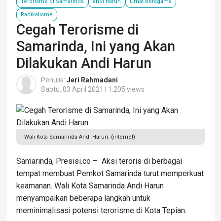
Terorisme di Samarinda
andi harun
Umat Beragama
Radikalisme
Cegah Terorisme di
Samarinda, Ini yang Akan
Dilakukan Andi Harun
Penulis:
Jeri Rahmadani
Sabtu, 03 April 2021 | 1.205 views
Wali Kota Samarinda Andi Harun. (internet)
Samarinda, Presisi.co – Aksi teroris di berbagai
tempat membuat Pemkot Samarinda turut memperkuat
keamanan. Wali Kota Samarinda Andi Harun
menyampaikan beberapa langkah untuk
meminimalisasi potensi terorisme di Kota Tepian.