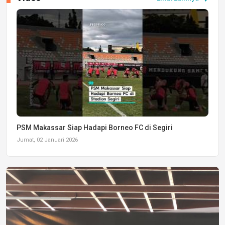
PSM Makassar Siap Hadapi Borneo FC di Segiri
Jumat, 02 Januari 2026