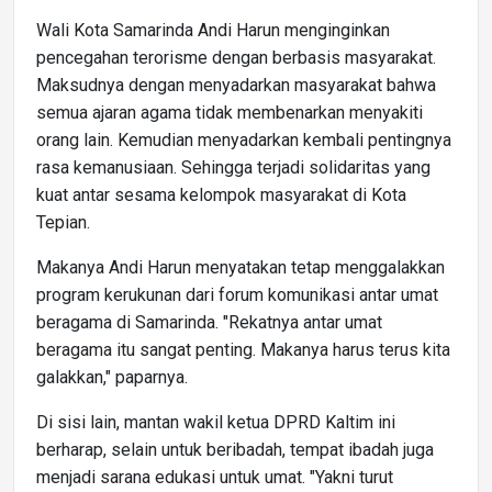
Wali Kota Samarinda Andi Harun menginginkan
pencegahan terorisme dengan berbasis masyarakat.
Maksudnya dengan menyadarkan masyarakat bahwa
semua ajaran agama tidak membenarkan menyakiti
orang lain. Kemudian menyadarkan kembali pentingnya
rasa kemanusiaan. Sehingga terjadi solidaritas yang
kuat antar sesama kelompok masyarakat di Kota
Tepian.
Makanya Andi Harun menyatakan tetap menggalakkan
program kerukunan dari forum komunikasi antar umat
beragama di Samarinda. "Rekatnya antar umat
beragama itu sangat penting. Makanya harus terus kita
galakkan," paparnya.
Di sisi lain, mantan wakil ketua DPRD Kaltim ini
berharap, selain untuk beribadah, tempat ibadah juga
menjadi sarana edukasi untuk umat. "Yakni turut