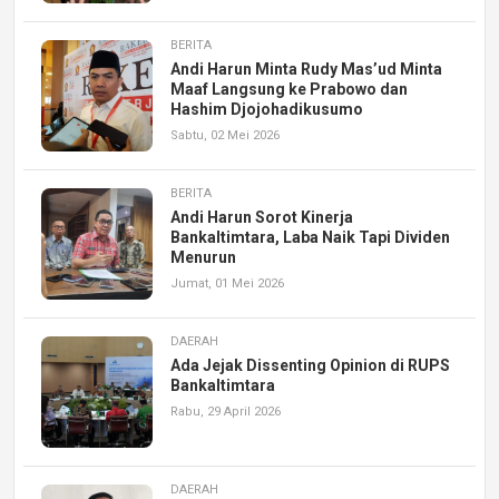
BERITA
Andi Harun Minta Rudy Mas’ud Minta
Maaf Langsung ke Prabowo dan
Hashim Djojohadikusumo
Sabtu, 02 Mei 2026
BERITA
Andi Harun Sorot Kinerja
Bankaltimtara, Laba Naik Tapi Dividen
Menurun
Jumat, 01 Mei 2026
DAERAH
Ada Jejak Dissenting Opinion di RUPS
Bankaltimtara
Rabu, 29 April 2026
DAERAH