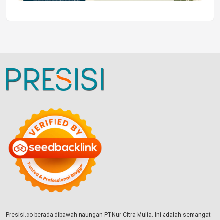
Presisi.co berada dibawah naungan PT.Nur Citra Mulia. Ini adalah semangat