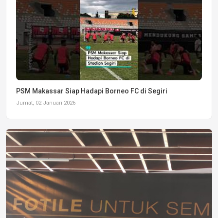
PSM Makassar Siap Hadapi Borneo FC di Segiri
Jumat, 02 Januari 2026