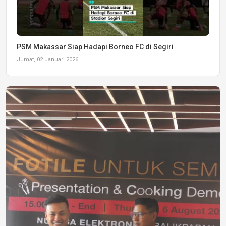
PSM Makassar Siap Hadapi Borneo FC di Segiri
Jumat, 02 Januari 2026