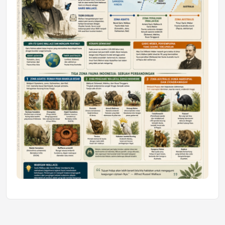
Jumat, 10 Jul 2026 19:01