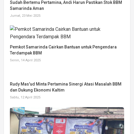
Sudah Bertemu Pertamina, Andi Harun Pastikan Stok BBM
Samarinda Aman
Jumat, 23 Mei 2025
Pemkot Samarinda Cairkan Bantuan untuk Pengendara
Terdampak BBM
Senin, 14 April 2025
Rudy Mas'ud Minta Pertamina Sinergi Atasi Masalah BBM
dan Dukung Ekonomi Kaltim
Sabtu, 12 April 2025