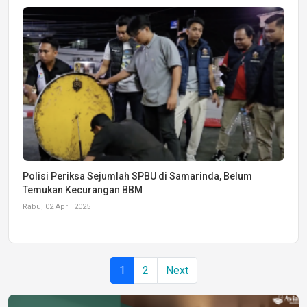
Polisi Periksa Sejumlah SPBU di Samarinda, Belum
Temukan Kecurangan BBM
Rabu, 02 April 2025
1
2
Next