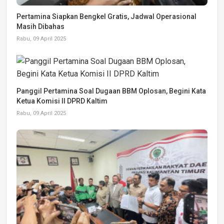
Pertamina Siapkan Bengkel Gratis, Jadwal Operasional
Masih Dibahas
Rabu, 09 April 2025
Panggil Pertamina Soal Dugaan BBM Oplosan, Begini Kata
Ketua Komisi II DPRD Kaltim
Rabu, 09 April 2025