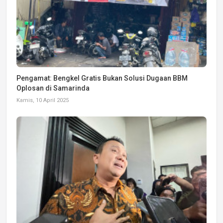
Pengamat: Bengkel Gratis Bukan Solusi Dugaan BBM
Oplosan di Samarinda
Kamis, 10 April 2025