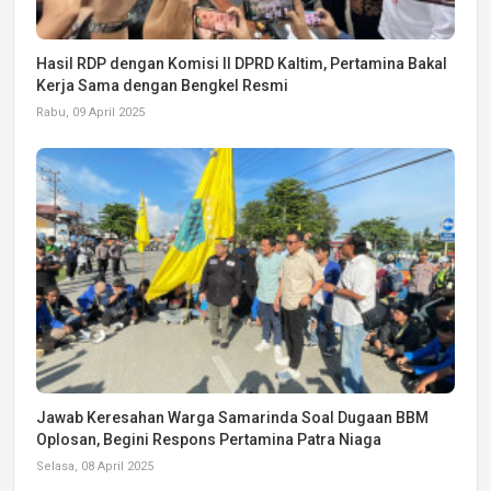
Hasil RDP dengan Komisi II DPRD Kaltim, Pertamina Bakal
Kerja Sama dengan Bengkel Resmi
Rabu, 09 April 2025
Jawab Keresahan Warga Samarinda Soal Dugaan BBM
Oplosan, Begini Respons Pertamina Patra Niaga
Selasa, 08 April 2025