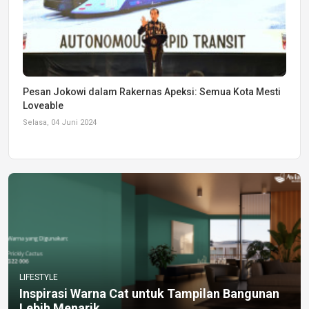
Pesan Jokowi dalam Rakernas Apeksi: Semua Kota Mesti
Loveable
Selasa, 04 Juni 2024
LIFESTYLE
Inspirasi Warna Cat untuk Tampilan Bangunan
Lebih Menarik