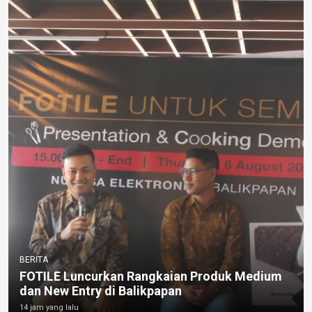
BERITA
FOTILE Luncurkan Rangkaian Produk Medium
dan New Entry di Balikpapan
14 jam yang lalu