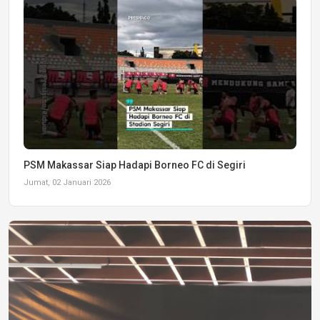
PSM Makassar Siap Hadapi Borneo FC di Segiri
Jumat, 02 Januari 2026