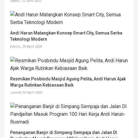
Sabtu, 12 Juni 2021
Andi Harun Matangkan Konsep Smart City, Semua Serba
Teknologi Modern
Kamis, 29 April 2021
Resmikan Posbindu Masjid Agung Pelita, Andi Harun Ajak
Warga Rutinkan Kebiasaan Baik
Jumat, 02 April 2021
Penanganan Banjir di Simpang Sempaja dan Jalan DI