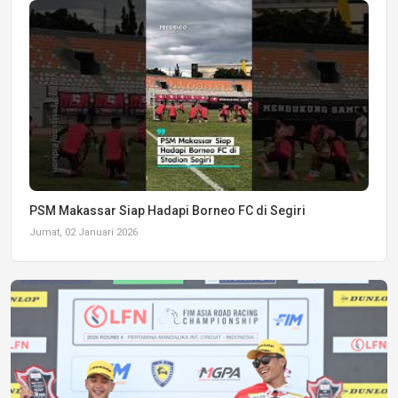
PSM Makassar Siap Hadapi Borneo FC di Segiri
Jumat, 02 Januari 2026