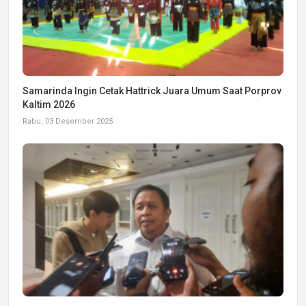
Samarinda Ingin Cetak Hattrick Juara Umum Saat Porprov
Kaltim 2026
Rabu, 03 Desember 2025