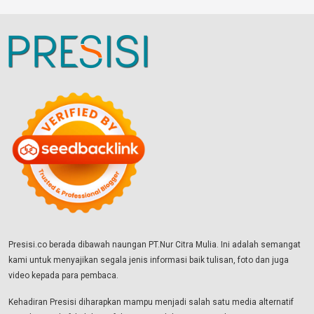
Presisi.co berada dibawah naungan PT.Nur Citra Mulia. Ini adalah semangat
kami untuk menyajikan segala jenis informasi baik tulisan, foto dan juga
video kepada para pembaca.
Kehadiran Presisi diharapkan mampu menjadi salah satu media alternatif