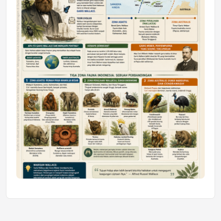
Jumat, 10 Jul 2026 19:01