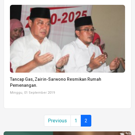
Tancap Gas, Zairin-Sarwono Resmikan Rumah
Pemenangan.
Minggu, 01 September 2019
Previous
1
2