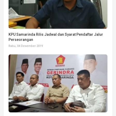
KPU Samarinda Rilis Jadwal dan Syarat Pendaftar Jalur
Perseorangan
Rabu, 04 Desember 2019