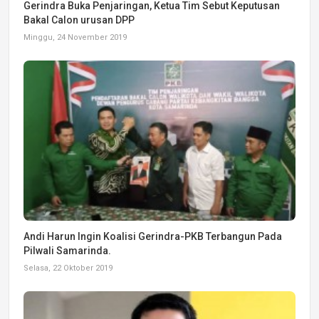
Gerindra Buka Penjaringan, Ketua Tim Sebut Keputusan
Bakal Calon urusan DPP
Minggu, 24 November 2019
Andi Harun Ingin Koalisi Gerindra-PKB Terbangun Pada
Pilwali Samarinda.
Selasa, 22 Oktober 2019