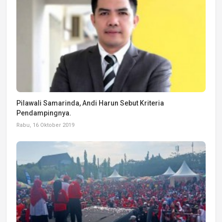
Pilawali Samarinda, Andi Harun Sebut Kriteria
Pendampingnya.
Rabu, 16 Oktober 2019