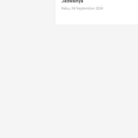
Jadwalnya
Rabu, 04 September 2024