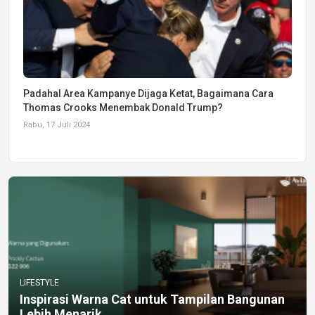
Padahal Area Kampanye Dijaga Ketat, Bagaimana Cara
Thomas Crooks Menembak Donald Trump?
Rabu, 17 Juli 2024
LIFESTYLE
Inspirasi Warna Cat untuk Tampilan Bangunan
Lebih Menarik