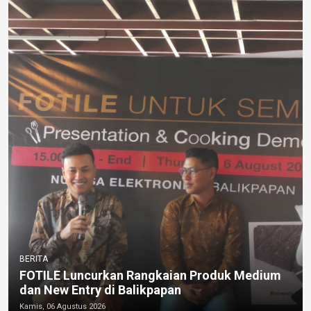
BERITA
FOTILE Luncurkan Rangkaian Produk Medium
dan New Entry di Balikpapan
Kamis, 06 Agustus 2026