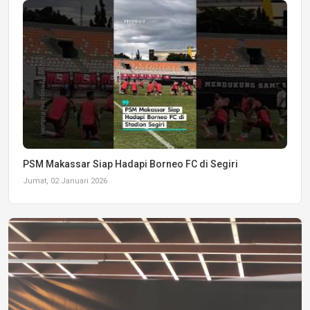
PSM Makassar Siap Hadapi Borneo FC di Segiri
Jumat, 02 Januari 2026