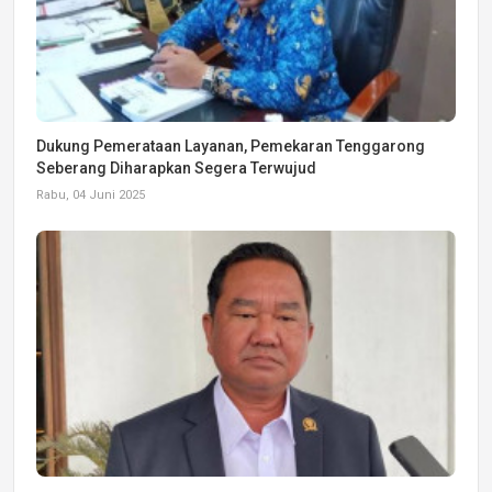
Dukung Pemerataan Layanan, Pemekaran Tenggarong
Seberang Diharapkan Segera Terwujud
Rabu, 04 Juni 2025