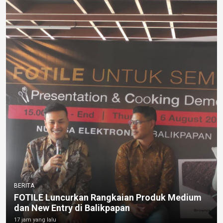
BERITA
FOTILE Luncurkan Rangkaian Produk Medium
dan New Entry di Balikpapan
17 jam yang lalu