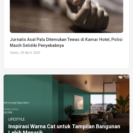
Jurnalis Asal Palu Ditemukan Tewas di Kamar Hotel, Polisi
Masih Selidiki Penyebabnya
Sabtu, 05 April 2025
LIFESTYLE
Inspirasi Warna Cat untuk Tampilan Bangunan
Lebih Menarik