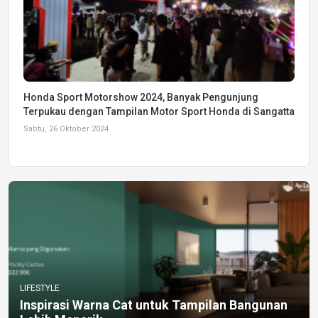
Honda Sport Motorshow 2024, Banyak Pengunjung
Terpukau dengan Tampilan Motor Sport Honda di Sangatta
Sabtu, 26 Oktober 2024
LIFESTYLE
Inspirasi Warna Cat untuk Tampilan Bangunan