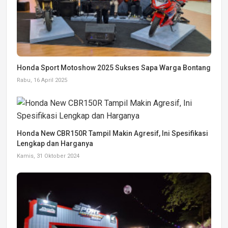
Honda Sport Motoshow 2025 Sukses Sapa Warga Bontang
Rabu, 16 April 2025
Honda New CBR150R Tampil Makin Agresif, Ini Spesifikasi
Lengkap dan Harganya
Kamis, 31 Oktober 2024