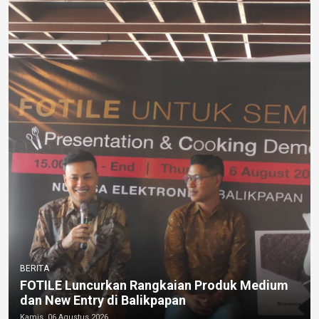
BERITA
FOTILE Luncurkan Rangkaian Produk Medium
dan New Entry di Balikpapan
Kamis, 06 Agustus 2026