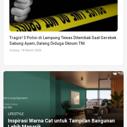
Tragis! 3 Polisi di Lampung Tewas Ditembak Saat Gerebek
Sabung Ayam, Dalang Diduga Oknum TNI
Selasa, 18 Maret 2025
LIFESTYLE
Inspirasi Warna Cat untuk Tampilan Bangunan
Lebih Menarik