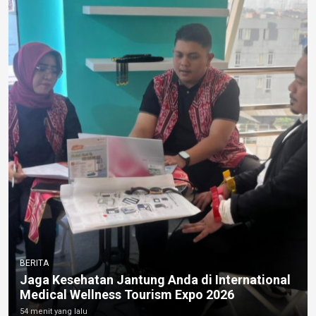
BERITA
Jaga Kesehatan Jantung Anda di International
Medical Wellness Tourism Expo 2026
54 menit yang lalu