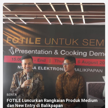
BERITA
FOTILE Luncurkan Rangkaian Produk Medium
dan New Entry di Balikpapan