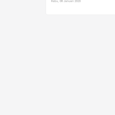
Rabu, 08 Januari 2020