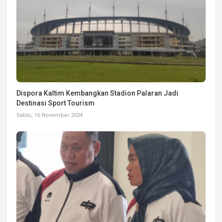
Dispora Kaltim Kembangkan Stadion Palaran Jadi
Destinasi Sport Tourism
Sabtu, 16 November 2024