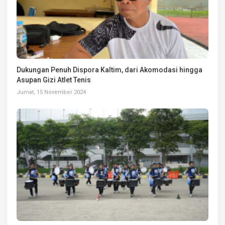
Dukungan Penuh Dispora Kaltim, dari Akomodasi hingga
Asupan Gizi Atlet Tenis
Jumat, 15 November 2024