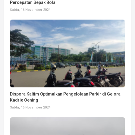
Percepatan Sepak Bola
Sabtu, 16 November 2024
Dispora Kaltim Optimalkan Pengelolaan Parkir di Gelora
Kadrie Oening
Sabtu, 16 November 2024