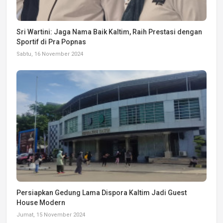
Sri Wartini: Jaga Nama Baik Kaltim, Raih Prestasi dengan
Sportif di Pra Popnas
Sabtu, 16 November 2024
Persiapkan Gedung Lama Dispora Kaltim Jadi Guest
House Modern
Jumat, 15 November 2024