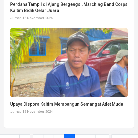
Perdana Tampil di Ajang Bergengsi, Marching Band Corps
Kaltim Bidik Gelar Juara
Jumat, 15 November 2024
Upaya Dispora Kaltim Membangun Semangat Atlet Muda
Jumat, 15 November 2024