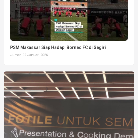
PSM Makassar Siap Hadapi Borneo FC di Segiri
Jumat, 02 Januari 2026