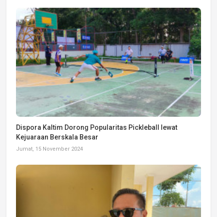
Dispora Kaltim Dorong Popularitas Pickleball lewat
Kejuaraan Berskala Besar
Jumat, 15 November 2024