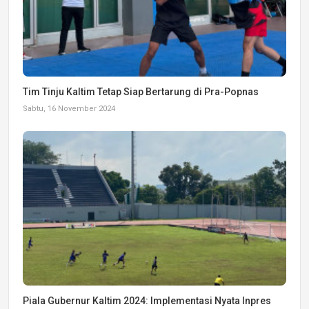
Tim Tinju Kaltim Tetap Siap Bertarung di Pra-Popnas
Sabtu, 16 November 2024
Piala Gubernur Kaltim 2024: Implementasi Nyata Inpres