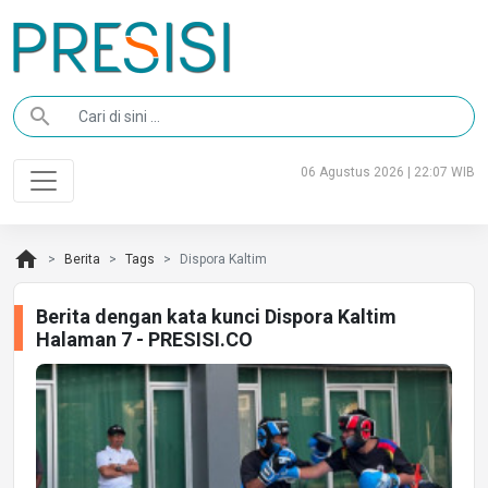
search
06 Agustus 2026 | 22:07 WIB
home
Berita
Tags
Dispora Kaltim
Berita dengan kata kunci Dispora Kaltim
Halaman 7 - PRESISI.CO