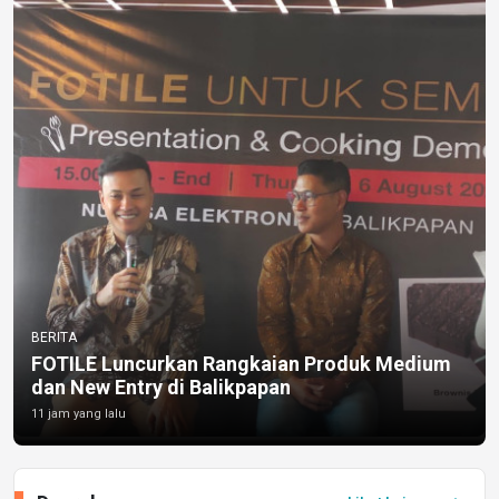
BERITA
FOTILE Luncurkan Rangkaian Produk Medium
dan New Entry di Balikpapan
11 jam yang lalu