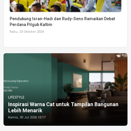
Pendukung Isran-Hadi dan Rudy-Seno Ramaikan Debat
Perdana Pilgub Kaltim
Rabu, 23 Oktober 2024
LIFESTYLE
Inspirasi Warna Cat untuk Tampilan Bangunan
Lebih Menarik
Kamis, 30 Jul 2026 10:17