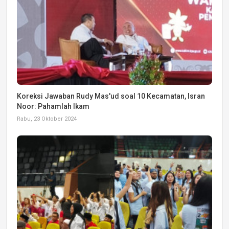
Koreksi Jawaban Rudy Mas'ud soal 10 Kecamatan, Isran
Noor: Pahamlah Ikam
Rabu, 23 Oktober 2024