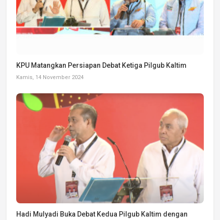
KPU Matangkan Persiapan Debat Ketiga Pilgub Kaltim
Kamis, 14 November 2024
Hadi Mulyadi Buka Debat Kedua Pilgub Kaltim dengan