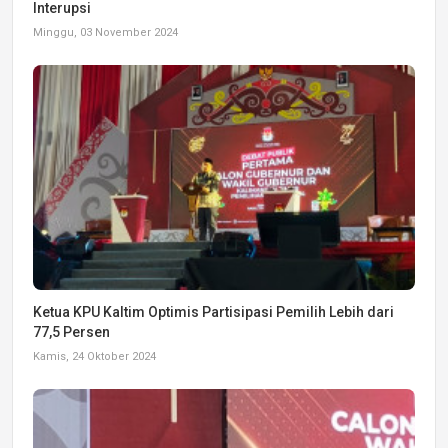
Interupsi
Minggu, 03 November 2024
Ketua KPU Kaltim Optimis Partisipasi Pemilih Lebih dari
77,5 Persen
Kamis, 24 Oktober 2024