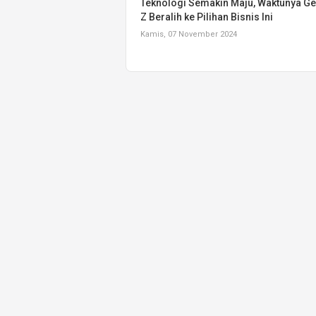
Teknologi Semakin Maju, Waktunya Ge
Z Beralih ke Pilihan Bisnis Ini
Kamis, 07 November 2024