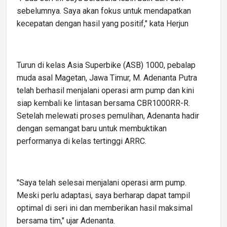
sebelumnya. Saya akan fokus untuk mendapatkan
kecepatan dengan hasil yang positif," kata Herjun
Turun di kelas Asia Superbike (ASB) 1000, pebalap
muda asal Magetan, Jawa Timur, M. Adenanta Putra
telah berhasil menjalani operasi arm pump dan kini
siap kembali ke lintasan bersama CBR1000RR-R.
Setelah melewati proses pemulihan, Adenanta hadir
dengan semangat baru untuk membuktikan
performanya di kelas tertinggi ARRC.
"Saya telah selesai menjalani operasi arm pump.
Meski perlu adaptasi, saya berharap dapat tampil
optimal di seri ini dan memberikan hasil maksimal
bersama tim," ujar Adenanta.