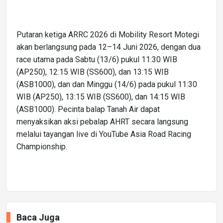
Putaran ketiga ARRC 2026 di Mobility Resort Motegi
akan berlangsung pada 12–14 Juni 2026, dengan dua
race utama pada Sabtu (13/6) pukul 11:30 WIB
(AP250), 12:15 WIB (SS600), dan 13:15 WIB
(ASB1000), dan dan Minggu (14/6) pada pukul 11:30
WIB (AP250), 13:15 WIB (SS600), dan 14:15 WIB
(ASB1000). Pecinta balap Tanah Air dapat
menyaksikan aksi pebalap AHRT secara langsung
melalui tayangan live di YouTube Asia Road Racing
Championship.
Baca Juga