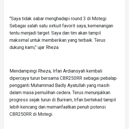
"Saya tidak sabar menghadapi round 3 di Motegi.
Sebagai salah satu sirkuit favorit saya, kemenangan
tentu menjadi target. Saya dan tim akan tampil
maksimal untuk memberikan yang terbaik. Terus
dukung kami," ujar Rheza.
Mendampingi Rheza, Irfan Ardiansyah kembali
dipercaya turun bersama CBR250RR sebagai pebalap
pengganti Muhammad Badly Ayatullah yang masih
dalam masa pemulihan cedera. Terus menunjukkan
progress sejak turun di Buriram, Irfan bertekad tampil
lebih kencang dan memanfaatkan penuh potensi
CBR250RR di Motegi.