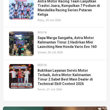
Astra Motor Racing Team Lanjutkan
Tradisi Juara, Kumpulkan 7 Podium di
Mandalika Racing Series Putaran
Ketiga
Rabu, 29 Juli 2026
BERITA
Sapa Warga Sangatta, Astra Motor
Kalimantan Timur 2 Hadirkan Mini
Launching New Honda Vario Evo 160
Selasa, 28 Juli 2026
BERITA
Buktikan Layanan Servis Motor
Terbaik, Astra Motor Kalimantan
Timur 2 Sabet Best Main Dealer di
Technical Skill Contest 2026
Senin, 27 Juli 2026