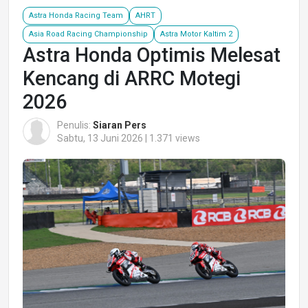
Astra Honda Racing Team
AHRT
Asia Road Racing Championship
Astra Motor Kaltim 2
Astra Honda Optimis Melesat
Kencang di ARRC Motegi
2026
Penulis:
Siaran Pers
Sabtu, 13 Juni 2026 | 1.371 views