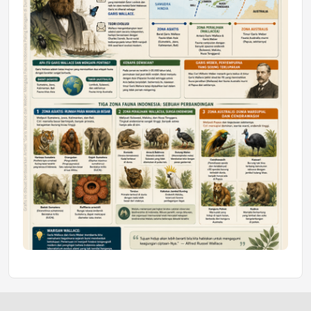
Jumat, 10 Jul 2026 19:01