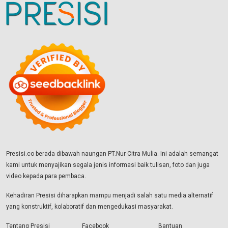
Presisi.co berada dibawah naungan PT.Nur Citra Mulia. Ini adalah semangat
kami untuk menyajikan segala jenis informasi baik tulisan, foto dan juga
video kepada para pembaca.
Kehadiran Presisi diharapkan mampu menjadi salah satu media alternatif
yang konstruktif, kolaboratif dan mengedukasi masyarakat.
Tentang Presisi
Facebook
Bantuan