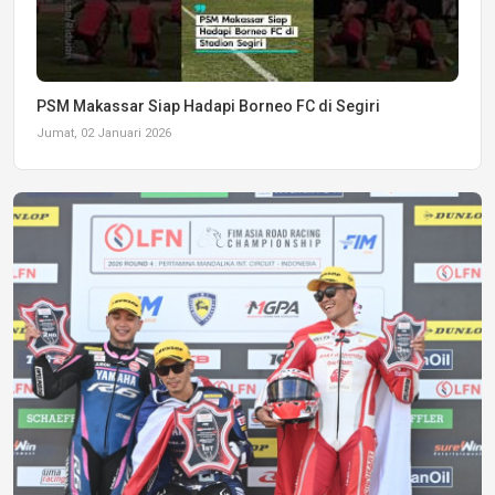
PSM Makassar Siap Hadapi Borneo FC di Segiri
Jumat, 02 Januari 2026