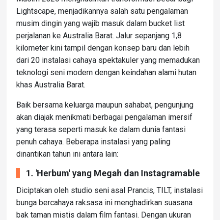
Lightscape, menjadikannya salah satu pengalaman
musim dingin yang wajib masuk dalam bucket list
perjalanan ke Australia Barat. Jalur sepanjang 1,8
kilometer kini tampil dengan konsep baru dan lebih
dari 20 instalasi cahaya spektakuler yang memadukan
teknologi seni modern dengan keindahan alami hutan
khas Australia Barat.
Baik bersama keluarga maupun sahabat, pengunjung
akan diajak menikmati berbagai pengalaman imersif
yang terasa seperti masuk ke dalam dunia fantasi
penuh cahaya. Beberapa instalasi yang paling
dinantikan tahun ini antara lain:
1. 'Herbum' yang Megah dan Instagramable
Diciptakan oleh studio seni asal Prancis, TILT, instalasi
bunga bercahaya raksasa ini menghadirkan suasana
bak taman mistis dalam film fantasi. Dengan ukuran