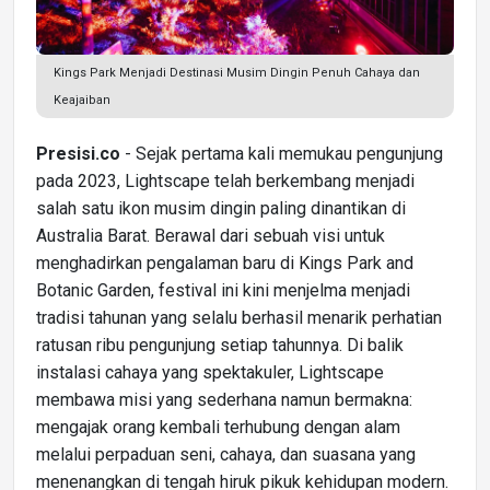
Kings Park Menjadi Destinasi Musim Dingin Penuh Cahaya dan
Keajaiban
Presisi.co
- Sejak pertama kali memukau pengunjung
pada 2023, Lightscape telah berkembang menjadi
salah satu ikon musim dingin paling dinantikan di
Australia Barat. Berawal dari sebuah visi untuk
menghadirkan pengalaman baru di Kings Park and
Botanic Garden, festival ini kini menjelma menjadi
tradisi tahunan yang selalu berhasil menarik perhatian
ratusan ribu pengunjung setiap tahunnya. Di balik
instalasi cahaya yang spektakuler, Lightscape
membawa misi yang sederhana namun bermakna:
mengajak orang kembali terhubung dengan alam
melalui perpaduan seni, cahaya, dan suasana yang
menenangkan di tengah hiruk pikuk kehidupan modern.