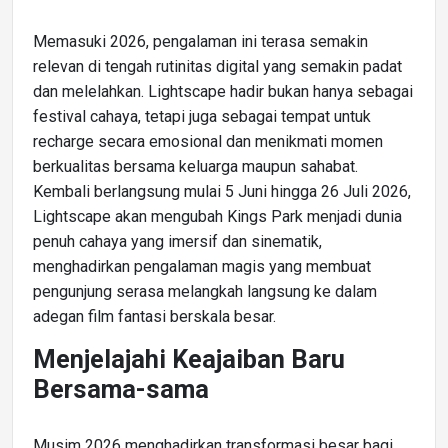
Memasuki 2026, pengalaman ini terasa semakin
relevan di tengah rutinitas digital yang semakin padat
dan melelahkan. Lightscape hadir bukan hanya sebagai
festival cahaya, tetapi juga sebagai tempat untuk
recharge secara emosional dan menikmati momen
berkualitas bersama keluarga maupun sahabat.
Kembali berlangsung mulai 5 Juni hingga 26 Juli 2026,
Lightscape akan mengubah Kings Park menjadi dunia
penuh cahaya yang imersif dan sinematik,
menghadirkan pengalaman magis yang membuat
pengunjung serasa melangkah langsung ke dalam
adegan film fantasi berskala besar.
Menjelajahi Keajaiban Baru
Bersama-sama
Musim 2026 menghadirkan transformasi besar bagi