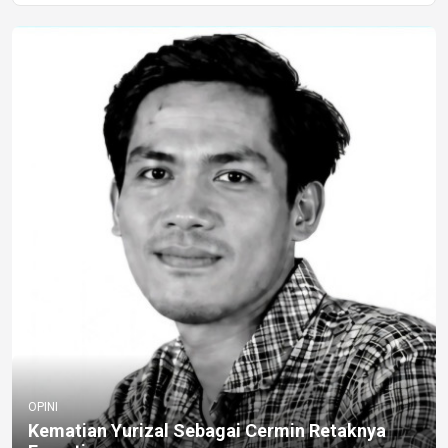
OPINI
Kematian Yurizal Sebagai Cermin Retaknya