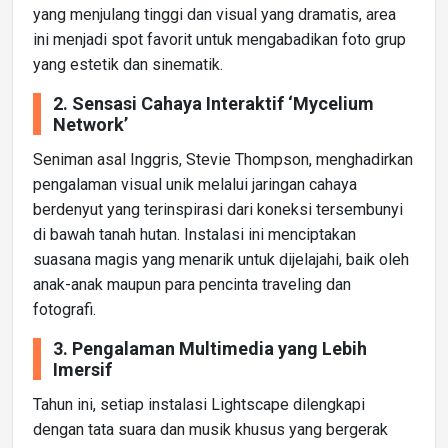
yang menjulang tinggi dan visual yang dramatis, area
ini menjadi spot favorit untuk mengabadikan foto grup
yang estetik dan sinematik.
2. Sensasi Cahaya Interaktif ‘Mycelium
Network’
Seniman asal Inggris, Stevie Thompson, menghadirkan
pengalaman visual unik melalui jaringan cahaya
berdenyut yang terinspirasi dari koneksi tersembunyi
di bawah tanah hutan. Instalasi ini menciptakan
suasana magis yang menarik untuk dijelajahi, baik oleh
anak-anak maupun para pencinta traveling dan
fotografi.
3. Pengalaman Multimedia yang Lebih
Imersif
Tahun ini, setiap instalasi Lightscape dilengkapi
dengan tata suara dan musik khusus yang bergerak