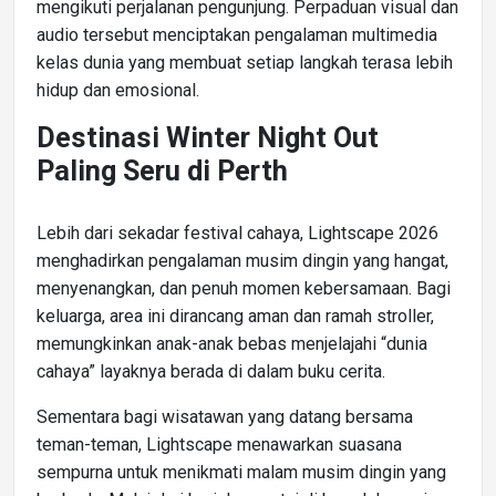
mengikuti perjalanan pengunjung. Perpaduan visual dan
audio tersebut menciptakan pengalaman multimedia
kelas dunia yang membuat setiap langkah terasa lebih
hidup dan emosional.
Destinasi Winter Night Out
Paling Seru di Perth
Lebih dari sekadar festival cahaya, Lightscape 2026
menghadirkan pengalaman musim dingin yang hangat,
menyenangkan, dan penuh momen kebersamaan. Bagi
keluarga, area ini dirancang aman dan ramah stroller,
memungkinkan anak-anak bebas menjelajahi “dunia
cahaya” layaknya berada di dalam buku cerita.
Sementara bagi wisatawan yang datang bersama
teman-teman, Lightscape menawarkan suasana
sempurna untuk menikmati malam musim dingin yang