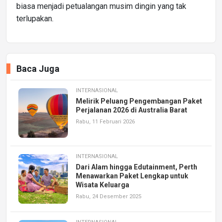
biasa menjadi petualangan musim dingin yang tak
terlupakan.
Baca Juga
INTERNASIONAL
Melirik Peluang Pengembangan Paket
Perjalanan 2026 di Australia Barat
Rabu, 11 Februari 2026
INTERNASIONAL
Dari Alam hingga Edutainment, Perth
Menawarkan Paket Lengkap untuk
Wisata Keluarga
Rabu, 24 Desember 2025