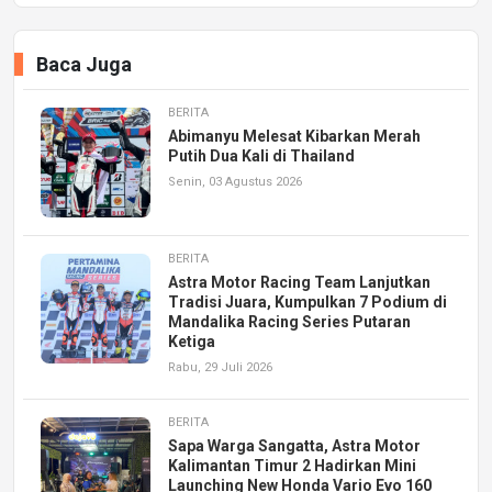
Baca Juga
BERITA
Abimanyu Melesat Kibarkan Merah
Putih Dua Kali di Thailand
Senin, 03 Agustus 2026
BERITA
Astra Motor Racing Team Lanjutkan
Tradisi Juara, Kumpulkan 7 Podium di
Mandalika Racing Series Putaran
Ketiga
Rabu, 29 Juli 2026
BERITA
Sapa Warga Sangatta, Astra Motor
Kalimantan Timur 2 Hadirkan Mini
Launching New Honda Vario Evo 160