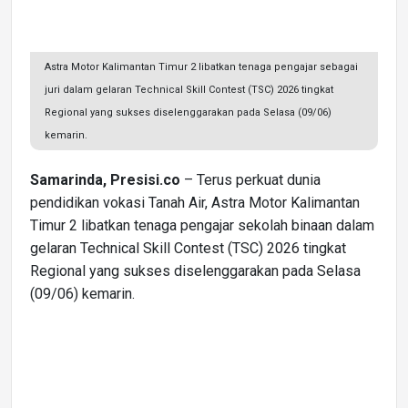
Astra Motor Kalimantan Timur 2 libatkan tenaga pengajar sebagai
juri dalam gelaran Technical Skill Contest (TSC) 2026 tingkat
Regional yang sukses diselenggarakan pada Selasa (09/06)
kemarin.
Samarinda, Presisi.co
– Terus perkuat dunia
pendidikan vokasi Tanah Air, Astra Motor Kalimantan
Timur 2 libatkan tenaga pengajar sekolah binaan dalam
gelaran Technical Skill Contest (TSC) 2026 tingkat
Regional yang sukses diselenggarakan pada Selasa
(09/06) kemarin.