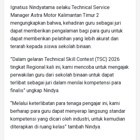
Ignatius Nindyatama selaku Technical Service
Manager Astra Motor Kalimantan Timur 2
mengungkapkan bahwa, kehadiran guru sebagai juri
dapat memberikan pengalaman bagi para guru untuk
dapat memberikan pelatihan yang lebih akurat dan
terarah kepada siswa sekolah binaan.
”Dalam gelaran Technical Skill Contest (TSC) 2026
tingkat Regional kali ini, kami mencoba untuk mengajak
perwakilan guru dari sekolah binaan untuk dapat
terlibat sebagai juri dalam menilai kompetensi para
finalis” ungkap Nindya.
“Melalui keterlibatan para tenaga pengajar ini, kami
berharap para guru dapat menyerap langsung standar
kompetensi yang dicari oleh industri, untuk kemudian
diterapkan di ruang kelas” tambah Nindya.