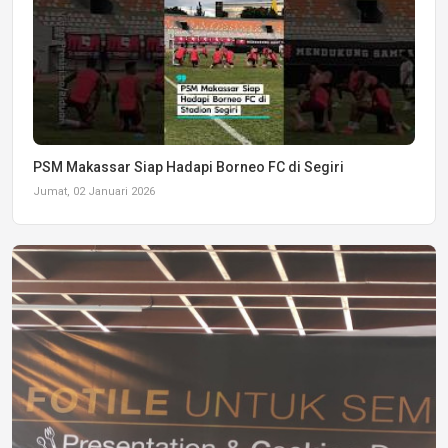
PSM Makassar Siap Hadapi Borneo FC di Segiri
Jumat, 02 Januari 2026