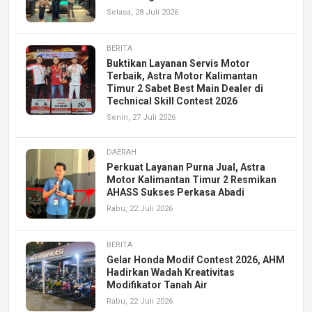
Selasa, 28 Juli 2026
BERITA
Buktikan Layanan Servis Motor
Terbaik, Astra Motor Kalimantan
Timur 2 Sabet Best Main Dealer di
Technical Skill Contest 2026
Senin, 27 Juli 2026
DAERAH
Perkuat Layanan Purna Jual, Astra
Motor Kalimantan Timur 2 Resmikan
AHASS Sukses Perkasa Abadi
Rabu, 22 Juli 2026
BERITA
Gelar Honda Modif Contest 2026, AHM
Hadirkan Wadah Kreativitas
Modifikator Tanah Air
Rabu, 22 Juli 2026