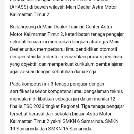
(AHASS) di bawah wilayah Main Dealer Astra Motor
Kalimantan Timur 2.
Berlangsung di Main Dealer Training Center Astra
Motor Kalimantan Timur 2, keterlibatan tenaga pengajar
sekolah binaan ini merupakan langkah strategis Main
Dealer untuk memperbarui ilmu pendidikan otomotif
dengan standar industri, memastikan proses penilaian
yang objektif, dan memperkuat kurikulum pembelajaran
agar sesuai dengan kebutuhan dunia kerja.
Pada kompetisi ini, 3 tenaga pengajar dengan
sertifikasi asesor kompetensi atau pengalaman teknis
mendalam di libatkan sebagai juri dalam menilai 12
finalis TSC 2026 tingkat Regional. Tiga tenaga pengajar
tersebut berasal dari sekolah binaan Astra Motor
Kalimantan Timur 2 yakni SMKN 6 Samarinda, SMKN
19 Samarinda dan SMKN 16 Samarinda.