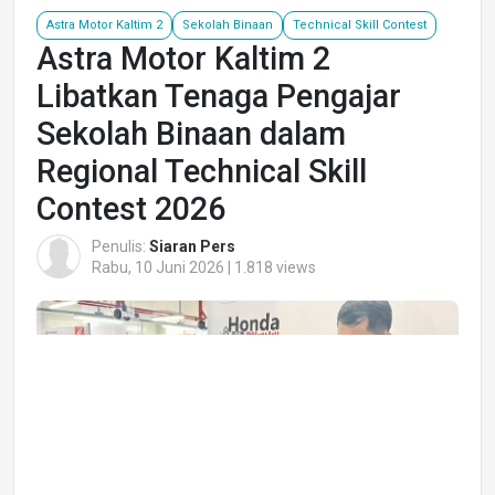
Astra Motor Kaltim 2
Sekolah Binaan
Technical Skill Contest
Astra Motor Kaltim 2
Libatkan Tenaga Pengajar
Sekolah Binaan dalam
Regional Technical Skill
Contest 2026
Penulis:
Siaran Pers
Rabu, 10 Juni 2026 | 1.818 views