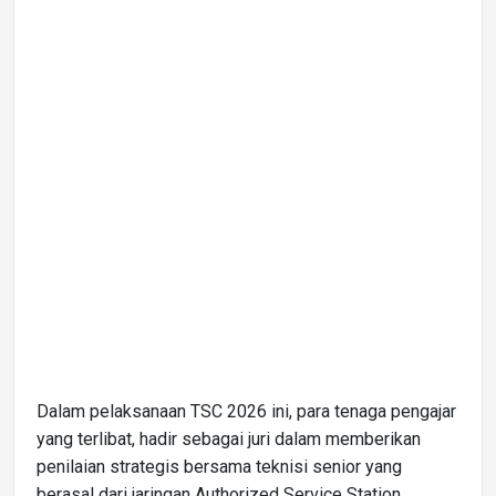
Dalam pelaksanaan TSC 2026 ini, para tenaga pengajar
yang terlibat, hadir sebagai juri dalam memberikan
penilaian strategis bersama teknisi senior yang
berasal dari jaringan Authorized Service Station