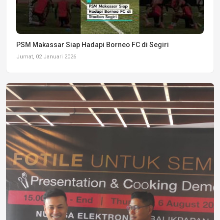
PSM Makassar Siap Hadapi Borneo FC di Segiri
Jumat, 02 Januari 2026