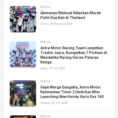
BERITA
Abimanyu Melesat Kibarkan Merah
Putih Dua Kali di Thailand
Senin, 03 Agustus 2026
BERITA
Astra Motor Racing Team Lanjutkan
Tradisi Juara, Kumpulkan 7 Podium di
Mandalika Racing Series Putaran
Ketiga
Rabu, 29 Juli 2026
BERITA
Sapa Warga Sangatta, Astra Motor
Kalimantan Timur 2 Hadirkan Mini
Launching New Honda Vario Evo 160
Selasa, 28 Juli 2026
BERITA