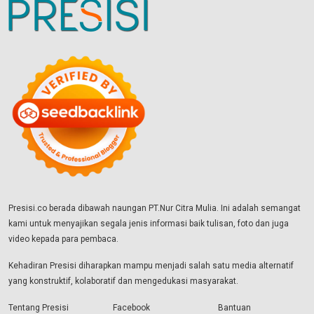
Presisi.co berada dibawah naungan PT.Nur Citra Mulia. Ini adalah semangat
kami untuk menyajikan segala jenis informasi baik tulisan, foto dan juga
video kepada para pembaca.
Kehadiran Presisi diharapkan mampu menjadi salah satu media alternatif
yang konstruktif, kolaboratif dan mengedukasi masyarakat.
Tentang Presisi
Facebook
Bantuan