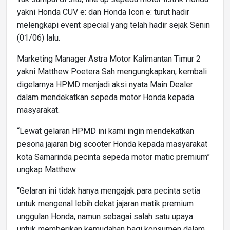
yakni Honda CUV e: dan Honda Icon e: turut hadir
melengkapi event special yang telah hadir sejak Senin
(01/06) lalu.
Marketing Manager Astra Motor Kalimantan Timur 2
yakni Matthew Poetera Sah mengungkapkan, kembali
digelarnya HPMD menjadi aksi nyata Main Dealer
dalam mendekatkan sepeda motor Honda kepada
masyarakat.
“Lewat gelaran HPMD ini kami ingin mendekatkan
pesona jajaran big scooter Honda kepada masyarakat
kota Samarinda pecinta sepeda motor matic premium”
ungkap Matthew.
“Gelaran ini tidak hanya mengajak para pecinta setia
untuk mengenal lebih dekat jajaran matik premium
unggulan Honda, namun sebagai salah satu upaya
untuk memberikan kemudahan bagi konsumen dalam