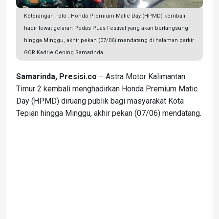
Keterangan Foto : Honda Premium Matic Day (HPMD) kembali
hadir lewat gelaran Pedas Puas Festival yang akan berlangsung
hingga Minggu, akhir pekan (07/06) mendatang di halaman parkir
GOR Kadrie Oening Samarinda.
Samarinda, Presisi.co
– Astra Motor Kalimantan
Timur 2 kembali menghadirkan Honda Premium Matic
Day (HPMD) diruang publik bagi masyarakat Kota
Tepian hingga Minggu, akhir pekan (07/06) mendatang.