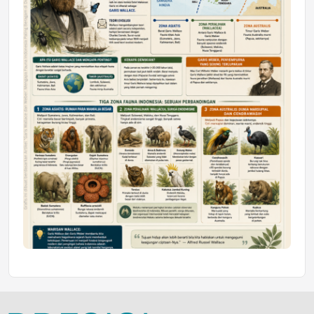
Jumat, 10 Jul 2026 19:01