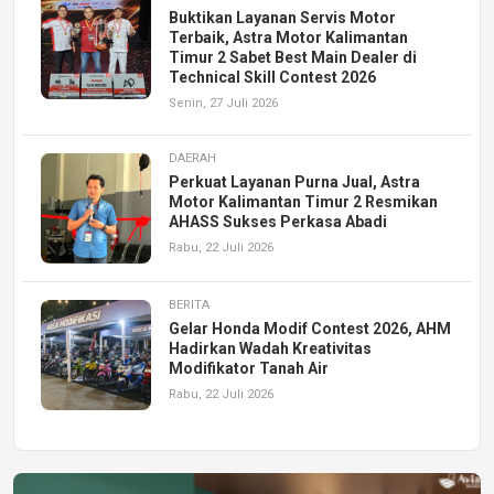
Buktikan Layanan Servis Motor
Terbaik, Astra Motor Kalimantan
Timur 2 Sabet Best Main Dealer di
Technical Skill Contest 2026
Senin, 27 Juli 2026
DAERAH
Perkuat Layanan Purna Jual, Astra
Motor Kalimantan Timur 2 Resmikan
AHASS Sukses Perkasa Abadi
Rabu, 22 Juli 2026
BERITA
Gelar Honda Modif Contest 2026, AHM
Hadirkan Wadah Kreativitas
Modifikator Tanah Air
Rabu, 22 Juli 2026