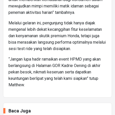
mewujudkan mimpi memiliki matik idaman sebagai
peneman aktivitas harian” tambahnya.
Melalui gelaran ini, pengunjung tidak hanya diajak
mengenal lebih dekat kecanggihan fitur keselamatan
dan kenyamanan skutik premium Honda, tetapi juga
bisa merasakan langsung performa optimalnya melalui
sesi test ride yang telah disiapkan.
“Jangan lupa hadir ramaikan event HPMD yang akan
berlangsung di Halaman GOR Kadrie Oening di akhir
pekan besok, nikmati keseruan serta dapatkan
keuntungan berlipat yang telah kami siapkan” tutup
Matthew.
Baca Juga