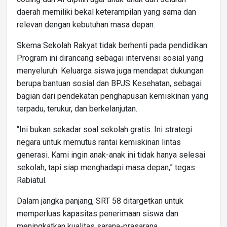
daerah memiliki bekal keterampilan yang sama dan
relevan dengan kebutuhan masa depan.
Skema Sekolah Rakyat tidak berhenti pada pendidikan.
Program ini dirancang sebagai intervensi sosial yang
menyeluruh. Keluarga siswa juga mendapat dukungan
berupa bantuan sosial dan BPJS Kesehatan, sebagai
bagian dari pendekatan penghapusan kemiskinan yang
terpadu, terukur, dan berkelanjutan.
“Ini bukan sekadar soal sekolah gratis. Ini strategi
negara untuk memutus rantai kemiskinan lintas
generasi. Kami ingin anak-anak ini tidak hanya selesai
sekolah, tapi siap menghadapi masa depan,” tegas
Rabiatul.
Dalam jangka panjang, SRT 58 ditargetkan untuk
memperluas kapasitas penerimaan siswa dan
meningkatkan kualitas sarana-prasarana.