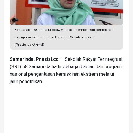
Kepala SRT 58, Rabiatul Adawiyah saat memberikan penjelasan
mengenai skema pembelajaran di Sekolah Rakyat.
(Presisi.co/Akmal)
Samarinda, Presisi.co
— Sekolah Rakyat Terintegrasi
(SRT) 58 Samarinda hadir sebagai bagian dari program
nasional pengentasan kemiskinan ekstrem melalui
jalur pendidikan.