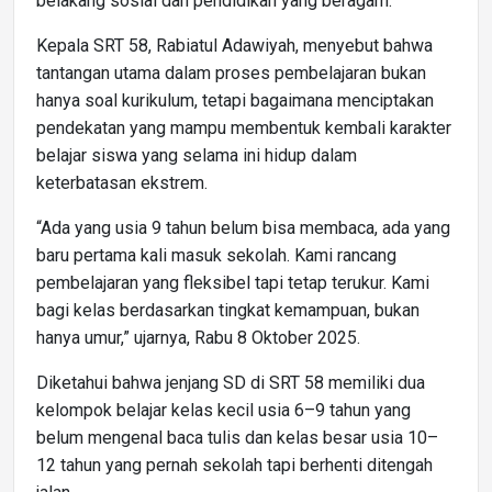
belakang sosial dan pendidikan yang beragam.
Kepala SRT 58, Rabiatul Adawiyah, menyebut bahwa
tantangan utama dalam proses pembelajaran bukan
hanya soal kurikulum, tetapi bagaimana menciptakan
pendekatan yang mampu membentuk kembali karakter
belajar siswa yang selama ini hidup dalam
keterbatasan ekstrem.
“Ada yang usia 9 tahun belum bisa membaca, ada yang
baru pertama kali masuk sekolah. Kami rancang
pembelajaran yang fleksibel tapi tetap terukur. Kami
bagi kelas berdasarkan tingkat kemampuan, bukan
hanya umur,” ujarnya, Rabu 8 Oktober 2025.
Diketahui bahwa jenjang SD di SRT 58 memiliki dua
kelompok belajar kelas kecil usia 6–9 tahun yang
belum mengenal baca tulis dan kelas besar usia 10–
12 tahun yang pernah sekolah tapi berhenti ditengah