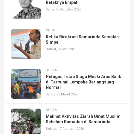
Retaknya Empati
Rabu, 05 Agustus 2026
OPINI
Ketika Birokrasi Samarinda Semakin
Simpel
Jumat, 22 Mei 2026
BERITA
Petugas Tetap Siaga Meski Arus Balik
di Terminal Lempake Berlangsung
Normal
Sabtu, 28 Maret 2026
BERITA
Melihat Aktivitas Ziarah Umat Muslim
Sebelum Ramadan di Samarinda
Selasa, 17 Februari 2026