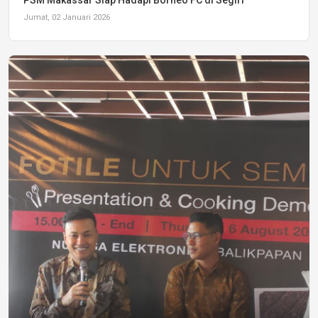
PSM Makassar Siap Hadapi Borneo FC di Segiri
Jumat, 02 Januari 2026