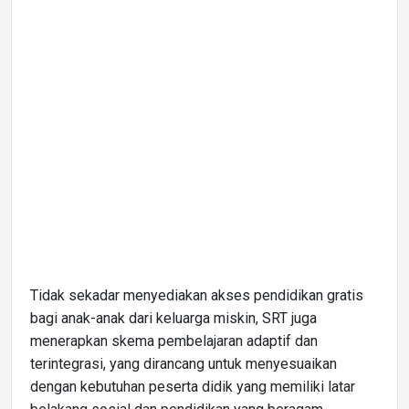
Tidak sekadar menyediakan akses pendidikan gratis
bagi anak-anak dari keluarga miskin, SRT juga
menerapkan skema pembelajaran adaptif dan
terintegrasi, yang dirancang untuk menyesuaikan
dengan kebutuhan peserta didik yang memiliki latar