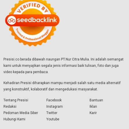
Presisi.co berada dibawah naungan PT.Nur Citra Mulia. Ini adalah semangat
kami untuk menyajikan segala jenis informasi baik tulisan, foto dan juga
video kepada para pembaca.
Kehadiran Presisi diharapkan mampu menjadi salah satu media alternatif
yang konstruktif, kolaboratif dan mengedukasi masyarakat.
Tentang Presisi
Facebook
Bantuan
Redaksi
Instagram
Iklan
Pedoman Media Siber
Twitter
Karir
Hubungi Kami
Youtube