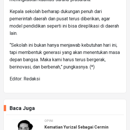
Kepala sekolah berharap dukungan penuh dari
pemerintah daerah dan pusat terus diberikan, agar
model pendidikan seperti ini bisa direplikasi di daerah
lain.
“Sekolah ini bukan hanya menjawab kebutuhan hari ini,
tapi membentuk generasi yang akan menentukan masa
depan bangsa. Maka kami harus terus bergerak,
berinovasi, dan berbenah,” pungkasnya. (*)
Editor: Redaksi
Baca Juga
OPINI
Kematian Yurizal Sebagai Cermin