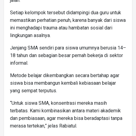
jalan.
Setiap kelompok tersebut didampingi dua guru untuk
memastikan perhatian penuh, karena banyak dari siswa
ini menghadapi trauma atau hambatan sosial dari
lingkungan asalnya.
Jenjang SMA sendiri para siswa umumnya berusia 14–
18 tahun dan sebagian besar pernah bekerja di sektor
informal.
Metode belajar dikembangkan secara bertahap agar
siswa bisa membangun kembali kebiasaan belajar
yang sempat terputus.
“Untuk siswa SMA, konsentrasi mereka masih
terbatas. Kami kombinasikan antara materi akademik
dan pembiasaan, agar mereka bisa beradaptasi tanpa
merasa tertekan,” jelas Rabiatul.