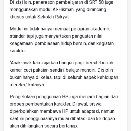
Di sisi lain, penereapn pembelajaran di SRT 58 juga
menggunakan modul Al-Hikmah, yang dirancang
khusus untuk Sekolah Rakyat.
Modul ini tidak hanya memuat pelajaran akademik
standar, tapi juga menyertakan penguatan nilai
keagamaan, pembiasaan hidup bersih, dan kegiatan
karakter.
“Anak-anak kami ajarkan bangun pagi, bersih-bersih
kamar, cuci pakaian sendiri, belajar mandiri. Disiplin
bukan hanya di kelas, tapi di seluruh aspek kehidupan
mereka,” katanya.
Pengelolaan penggunaan HP juga menjadi bagian dari
proses pembentukan karakter. Di awal, siswa
diperbolehkan membawa HP untuk adaptasi, namun
saat ini penggunaannya mulai dibatasi dan ke depan
akan dihilangkan secara bertahap.