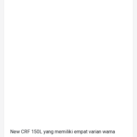
New CRF 150L yang memiliki empat varian warna