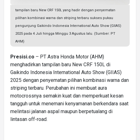
tampilan baru New CRF 150L yang hadir dengan penyematan
pilihan kombinasi warna dan striping terbaru sukses pukau
pengunjung Gaikindo Indonesia International Auto Show (GIIAS)
2025 pada 4 Juli hingga Minggu 3 Agustus lalu. (Sumber: PT
AHM)
Presisi.co
– PT Astra Honda Motor (AHM)
menghadirkan tampilan baru New CRF 150L di
Gaikindo Indonesia International Auto Show (GIIAS)
2025 dengan penyematan pilihan kombinasi warna dan
striping terbaru. Perubahan ini membuat aura
motocrossnya semakin kuat dan memperkuat kesan
tangguh untuk menemani kenyamanan berkendara saat
melintasi jalanan aspal maupun berpetualang di
lintasan off-road.