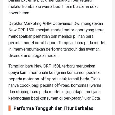
pilihan Extreme Black mendapatkan penyegaran
melalui kombinasi warna bodi hitam bersama seat
cover hitam.
Direktur Marketing AHM Octavianus Dwi mengatakan
New CRF 150L menjadi model motor sport yang terus
mendapatkan perhatian dan menjadi pilihan para
pecinta model on-off sport. Tampilan baru pada model
ini menyempurnakan performa tangguh dan nyaman
dikendarai di segala medan.
Tampilan baru New CRF 150L terbaru merupakan
upaya kami memenuhi keinginan konsumen pecinta
sepeda motor on-off sport untuk tampil beda. Tidak
hanya cocok bagi pecinta off-road, kombinasi warna
dan striping baru pada model ini juga dapat menjadi
kebanggaan bagi konsumen di perkotaan,” ujar Octa.
Performa Tangguh dan Fitur Berkelas