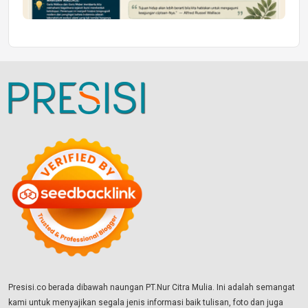
Presisi.co berada dibawah naungan PT.Nur Citra Mulia. Ini adalah semangat
kami untuk menyajikan segala jenis informasi baik tulisan, foto dan juga