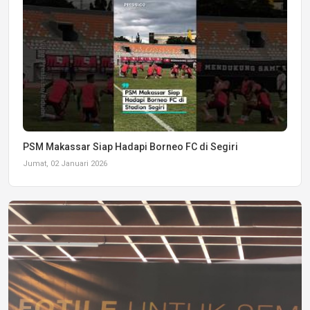
PSM Makassar Siap Hadapi Borneo FC di Segiri
Jumat, 02 Januari 2026