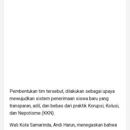
Pembentukan tim tersebut, dilakukan sebagai upaya
mewujudkan sistem penerimaan siswa baru yang
transparan, adil, dan bebas dari praktik Korupsi, Kolusi,
dan Nepotisme (KKN).
Wali Kota Samarinda, Andi Harun, menegaskan bahwa