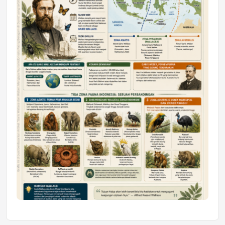
Mahasiswa Samarinda dalam Astra
Honda SDGs Future Leaders 2026
Jumat, 10 Jul 2026 19:01