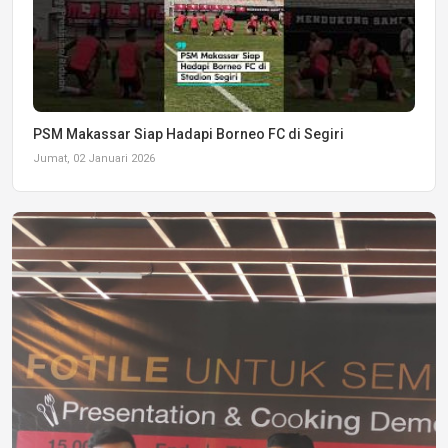
PSM Makassar Siap Hadapi Borneo FC di Segiri
Jumat, 02 Januari 2026