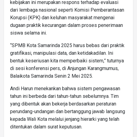
kebijakan ini merupakan respons terhadap evaluasi
dari lembaga nasional seperti Komisi Pemberantasan
Korupsi (KPK) dan keluhan masyarakat mengenai
dugaan praktik kecurangan dalam proses penerimaan
siswa selama ini.
“SPMB Kota Samarinda 2025 harus bebas dari praktik
gratifikasi, manipulasi data, dan ketidakadilan. Ini
bentuk keseriusan kita memperbaiki sistem,” tuturnya
di sesi konferensi pers, di Anjungan Karangmumus,
Balaikota Samarinda Senin 2 Mei 2025.
Andi Harun menekankan bahwa sistem pengawasan
tahun ini berbeda dari tahun-tahun sebelumnya. Tim
yang dibentuk akan bekerja berdasarkan peraturan
perundang-undangan dan bertanggung jawab langsung
kepada Wali Kota melalui jenjang hierarki yang telah
ditentukan dalam surat keputusan.