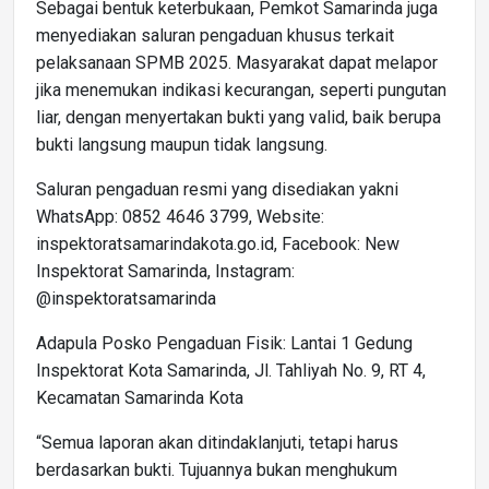
Sebagai bentuk keterbukaan, Pemkot Samarinda juga
menyediakan saluran pengaduan khusus terkait
pelaksanaan SPMB 2025. Masyarakat dapat melapor
jika menemukan indikasi kecurangan, seperti pungutan
liar, dengan menyertakan bukti yang valid, baik berupa
bukti langsung maupun tidak langsung.
Saluran pengaduan resmi yang disediakan yakni
WhatsApp: 0852 4646 3799, Website:
inspektoratsamarindakota.go.id, Facebook: New
Inspektorat Samarinda, Instagram:
@inspektoratsamarinda
Adapula Posko Pengaduan Fisik: Lantai 1 Gedung
Inspektorat Kota Samarinda, Jl. Tahliyah No. 9, RT 4,
Kecamatan Samarinda Kota
“Semua laporan akan ditindaklanjuti, tetapi harus
berdasarkan bukti. Tujuannya bukan menghukum