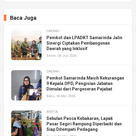
Baca Juga
DAERAH
Pemkot dan LPADKT Samarinda Jalin
Sinergi Ciptakan Pembangunan
Daerah yang Inklusif
Senin, 06 Juli 2026
DAERAH
Pemkot Samarinda Masih Kekurangan
9 Kepala OPD, Pengisian Jabatan
Dimulai dari Pergeseran Pejabat
Rabu, 06 Mei 2026
BERITA
Sebulan Pasca Kebakaran, Lapak
Pasar Segiri Rampung Diperbaiki dan
Siap Ditempati Pedagang