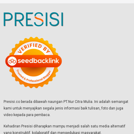
Presisi.co berada dibawah naungan PT.Nur Citra Mulia. Ini adalah semangat
kami untuk menyajikan segala jenis informasi baik tulisan, foto dan juga
video kepada para pembaca.
Kehadiran Presisi diharapkan mampu menjadi salah satu media alternatif
yang konstruktif, kolaboratif dan mengedukasi masyarakat.