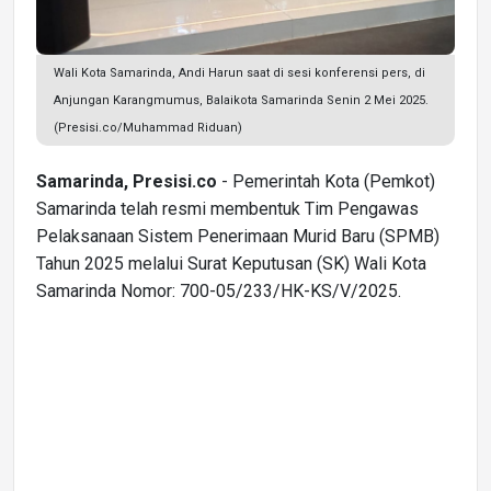
Wali Kota Samarinda, Andi Harun saat di sesi konferensi pers, di
Anjungan Karangmumus, Balaikota Samarinda Senin 2 Mei 2025.
(Presisi.co/Muhammad Riduan)
Samarinda, Presisi.co
- Pemerintah Kota (Pemkot)
Samarinda telah resmi membentuk Tim Pengawas
Pelaksanaan Sistem Penerimaan Murid Baru (SPMB)
Tahun 2025 melalui Surat Keputusan (SK) Wali Kota
Samarinda Nomor: 700-05/233/HK-KS/V/2025.