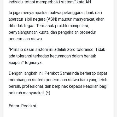
individu, tetapi memperbaiki sistem,” kata AH.
Ia juga menyampaikan bahwa pelanggaran, baik dari
aparatur sipil negara (ASN) maupun masyarakat, akan
ditindak tegas. Termasuk praktik manipulasi,
penyalahgunaan kuota, dan pengakalan prosedur
penerimaan siswa.
“Prinsip dasar sistem ini adalah zero tolerance. Tidak
ada toleransi terhadap kecurangan dalam bentuk
apapun,” tegasnya.
Dengan langkah ini, Pemkot Samarinda berharap dapat
membangun sistem penerimaan siswa baru yang lebih
bersih, profesional, dan berpihak kepada keadilan bagi
seluruh masyarakat. (*)
Editor: Redaksi